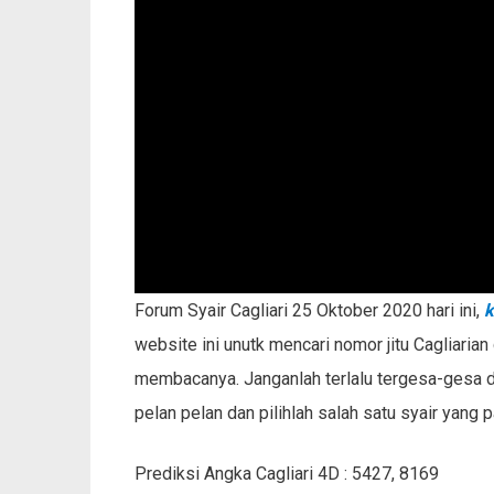
Forum Syair Cagliari 25 Oktober 2020 hari ini,
k
website ini unutk mencari nomor jitu Cagliarian
membacanya. Janganlah terlalu tergesa-gesa d
pelan pelan dan pilihlah salah satu syair yang p
Prediksi Angka Cagliari 4D : 5427, 8169