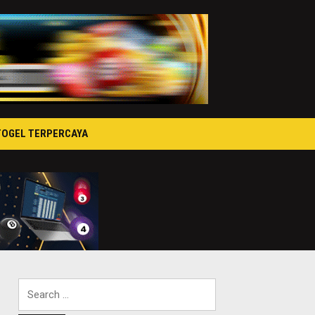
TOGEL TERPERCAYA
Search
for: