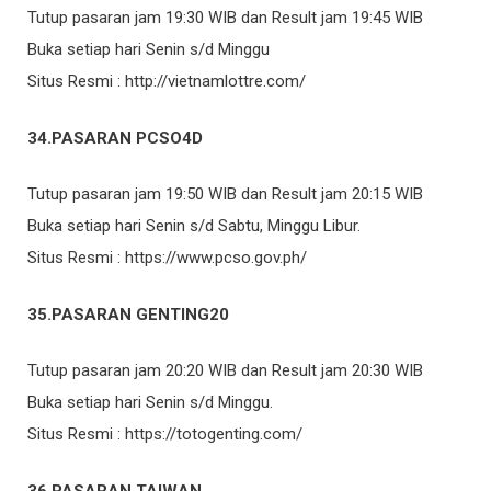
Tutup pasaran jam 19:30 WIB dan Result jam 19:45 WIB
Buka setiap hari Senin s/d Minggu
Situs Resmi : http://vietnamlottre.com/
34.PASARAN PCSO4D
Tutup pasaran jam 19:50 WIB dan Result jam 20:15 WIB
Buka setiap hari Senin s/d Sabtu, Minggu Libur.
Situs Resmi : https://www.pcso.gov.ph/
35.PASARAN GENTING20
Tutup pasaran jam 20:20 WIB dan Result jam 20:30 WIB
Buka setiap hari Senin s/d Minggu.
Situs Resmi : https://totogenting.com/
36.PASARAN TAIWAN