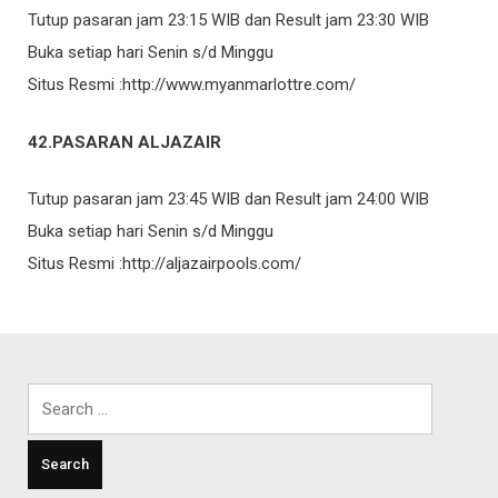
Tutup pasaran jam 23:15 WIB dan Result jam 23:30 WIB
Buka setiap hari Senin s/d Minggu
Situs Resmi :http://www.myanmarlottre.com/
42.PASARAN ALJAZAIR
Tutup pasaran jam 23:45 WIB dan Result jam 24:00 WIB
Buka setiap hari Senin s/d Minggu
Situs Resmi :http://aljazairpools.com/
Search
for: