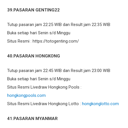
39.PASARAN GENTING22
Tutup pasaran jam 22:25 WIB dan Result jam 22:35 WIB
Buka setiap hari Senin s/d Minggu
Situs Resmi : https://totogenting.com/
40.PASARAN HONGKONG
Tutup pasaran jam 22:45 WIB dan Result jam 23:00 WIB
Buka setiap hari Senin s/d Minggu
Situs Resmi Livedraw Hongkong Pools :
hongkongpools.com
Situs Resmi Livedraw Hongkong Lotto :
hongkonglotto.com
41.PASARAN MYANMAR