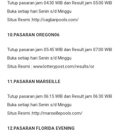
Tutup pasaran jam 04:30 WIB dan Result jam 05:00 WIB
Buka setiap hari Senin s/d Minggu
Situs Resmi :http://cagliaripools.com/
10.PASARAN OREGON06
Tutup pasaran jam 05:45 WIB dan Result jam 07:00 WIB
Buka setiap hari Senin s/d Minggu
Situs Resmi : www.lotterypost.com/results/or
11.PASARAN MARSEILLE
Tutup pasaran jam 06:15 WIB dan Result jam 06:30 WIB
Buka setiap hari Senin s/d Minggu
Situs Resmi :http://marseillepools.com/
12.PASARAN FLORIDA EVENING