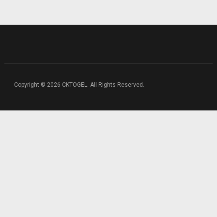
Copyright © 2026 CKTOGEL. All Rights Reserved.