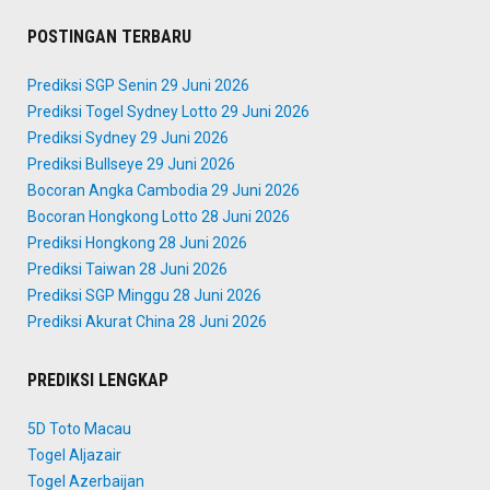
POSTINGAN TERBARU
Prediksi SGP Senin 29 Juni 2026
Prediksi Togel Sydney Lotto 29 Juni 2026
Prediksi Sydney 29 Juni 2026
Prediksi Bullseye 29 Juni 2026
Bocoran Angka Cambodia 29 Juni 2026
Bocoran Hongkong Lotto 28 Juni 2026
Prediksi Hongkong 28 Juni 2026
Prediksi Taiwan 28 Juni 2026
Prediksi SGP Minggu 28 Juni 2026
Prediksi Akurat China 28 Juni 2026
PREDIKSI LENGKAP
5D Toto Macau
Togel Aljazair
Togel Azerbaijan