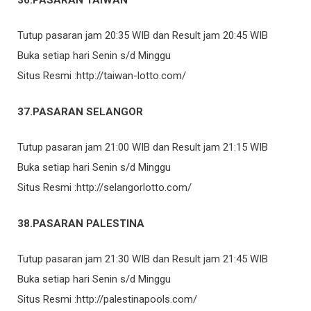
Tutup pasaran jam 20:35 WIB dan Result jam 20:45 WIB
Buka setiap hari Senin s/d Minggu
Situs Resmi :http://taiwan-lotto.com/
37.PASARAN SELANGOR
Tutup pasaran jam 21:00 WIB dan Result jam 21:15 WIB
Buka setiap hari Senin s/d Minggu
Situs Resmi :http://selangorlotto.com/
38.PASARAN PALESTINA
Tutup pasaran jam 21:30 WIB dan Result jam 21:45 WIB
Buka setiap hari Senin s/d Minggu
Situs Resmi :http://palestinapools.com/