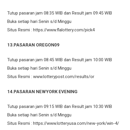
Tutup pasaran jam 08:35 WIB dan Result jam 09:45 WIB
Buka setiap hari Senin s/d Minggu
Situs Resmi : https://www.flalottery.com/pick4
13.PASARAN OREGON09
Tutup pasaran jam 08:45 WIB dan Result jam 10:00 WIB
Buka setiap hari Senin s/d Minggu
Situs Resmi : www.lotterypost.com/results/or
14.PASARAN NEWYORK EVENING
Tutup pasaran jam 09:15 WIB dan Result jam 10:30 WIB
Buka setiap hari Senin s/d Minggu
Situs Resmi : https://www.lotteryusa.com/new-york/win-4/