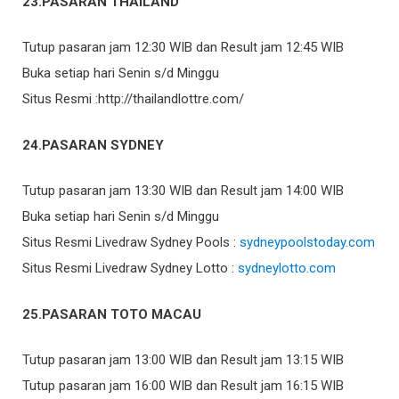
23.PASARAN THAILAND
Tutup pasaran jam 12:30 WIB dan Result jam 12:45 WIB
Buka setiap hari Senin s/d Minggu
Situs Resmi :http://thailandlottre.com/
24.PASARAN SYDNEY
Tutup pasaran jam 13:30 WIB dan Result jam 14:00 WIB
Buka setiap hari Senin s/d Minggu
Situs Resmi Livedraw Sydney Pools :
sydneypoolstoday.com
Situs Resmi Livedraw Sydney Lotto :
sydneylotto.com
25.PASARAN TOTO MACAU
Tutup pasaran jam 13:00 WIB dan Result jam 13:15 WIB
Tutup pasaran jam 16:00 WIB dan Result jam 16:15 WIB