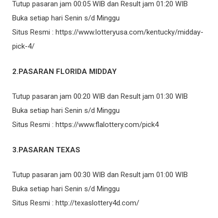
Tutup pasaran jam 00:05 WIB dan Result jam 01:20 WIB
Buka setiap hari Senin s/d Minggu
Situs Resmi : https://www.lotteryusa.com/kentucky/midday-
pick-4/
2.PASARAN FLORIDA MIDDAY
Tutup pasaran jam 00:20 WIB dan Result jam 01:30 WIB
Buka setiap hari Senin s/d Minggu
Situs Resmi : https://www.flalottery.com/pick4
3.PASARAN TEXAS
Tutup pasaran jam 00:30 WIB dan Result jam 01:00 WIB
Buka setiap hari Senin s/d Minggu
Situs Resmi : http://texaslottery4d.com/