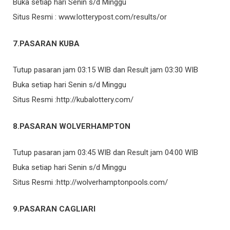
Buka setiap hari Senin s/d Minggu
Situs Resmi : www.lotterypost.com/results/or
7.PASARAN KUBA
Tutup pasaran jam 03:15 WIB dan Result jam 03:30 WIB
Buka setiap hari Senin s/d Minggu
Situs Resmi :http://kubalottery.com/
8.PASARAN WOLVERHAMPTON
Tutup pasaran jam 03:45 WIB dan Result jam 04:00 WIB
Buka setiap hari Senin s/d Minggu
Situs Resmi :http://wolverhamptonpools.com/
9.PASARAN CAGLIARI