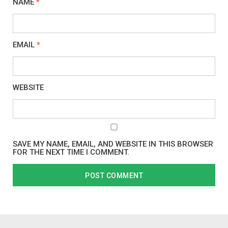
NAME
*
EMAIL
*
WEBSITE
SAVE MY NAME, EMAIL, AND WEBSITE IN THIS BROWSER
FOR THE NEXT TIME I COMMENT.