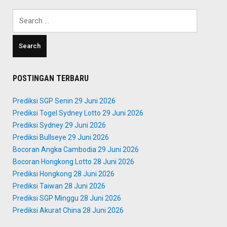
Search
for:
POSTINGAN TERBARU
Prediksi SGP Senin 29 Juni 2026
Prediksi Togel Sydney Lotto 29 Juni 2026
Prediksi Sydney 29 Juni 2026
Prediksi Bullseye 29 Juni 2026
Bocoran Angka Cambodia 29 Juni 2026
Bocoran Hongkong Lotto 28 Juni 2026
Prediksi Hongkong 28 Juni 2026
Prediksi Taiwan 28 Juni 2026
Prediksi SGP Minggu 28 Juni 2026
Prediksi Akurat China 28 Juni 2026