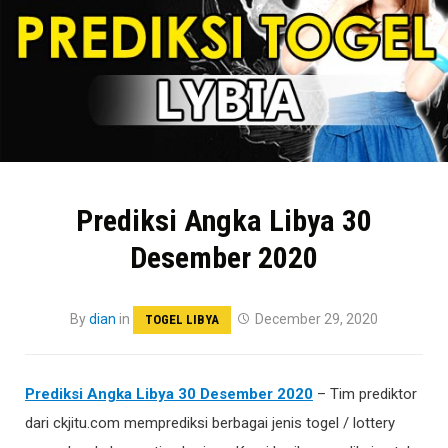
Prediksi Angka Libya 30
Desember 2020
By
dian
in
December 29, 2020
TOGEL LIBYA
Prediksi Angka Libya 30 Desember 2020
– Tim prediktor
dari ckjitu.com memprediksi berbagai jenis togel / lottery