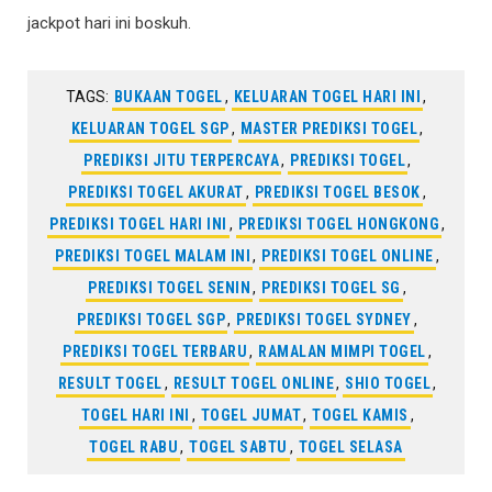
jackpot hari ini boskuh.
TAGS:
BUKAAN TOGEL
,
KELUARAN TOGEL HARI INI
,
KELUARAN TOGEL SGP
,
MASTER PREDIKSI TOGEL
,
PREDIKSI JITU TERPERCAYA
,
PREDIKSI TOGEL
,
PREDIKSI TOGEL AKURAT
,
PREDIKSI TOGEL BESOK
,
PREDIKSI TOGEL HARI INI
,
PREDIKSI TOGEL HONGKONG
,
PREDIKSI TOGEL MALAM INI
,
PREDIKSI TOGEL ONLINE
,
PREDIKSI TOGEL SENIN
,
PREDIKSI TOGEL SG
,
PREDIKSI TOGEL SGP
,
PREDIKSI TOGEL SYDNEY
,
PREDIKSI TOGEL TERBARU
,
RAMALAN MIMPI TOGEL
,
RESULT TOGEL
,
RESULT TOGEL ONLINE
,
SHIO TOGEL
,
TOGEL HARI INI
,
TOGEL JUMAT
,
TOGEL KAMIS
,
TOGEL RABU
,
TOGEL SABTU
,
TOGEL SELASA