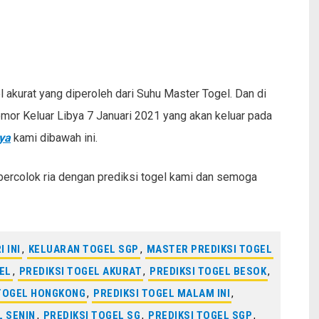
akurat yang diperoleh dari Suhu Master Togel. Dan di
omor Keluar Libya 7 Januari 2021 yang akan keluar pada
bya
kami dibawah ini.
bercolok ria dengan prediksi togel kami dan semoga
 INI
,
KELUARAN TOGEL SGP
,
MASTER PREDIKSI TOGEL
EL
,
PREDIKSI TOGEL AKURAT
,
PREDIKSI TOGEL BESOK
,
 TOGEL HONGKONG
,
PREDIKSI TOGEL MALAM INI
,
L SENIN
,
PREDIKSI TOGEL SG
,
PREDIKSI TOGEL SGP
,