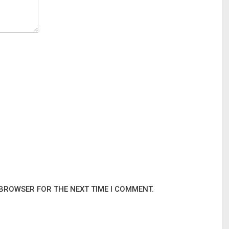
 BROWSER FOR THE NEXT TIME I COMMENT.