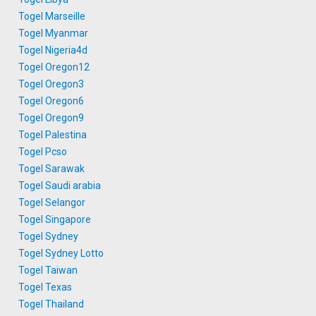
Togel Marseille
Togel Myanmar
Togel Nigeria4d
Togel Oregon12
Togel Oregon3
Togel Oregon6
Togel Oregon9
Togel Palestina
Togel Pcso
Togel Sarawak
Togel Saudi arabia
Togel Selangor
Togel Singapore
Togel Sydney
Togel Sydney Lotto
Togel Taiwan
Togel Texas
Togel Thailand