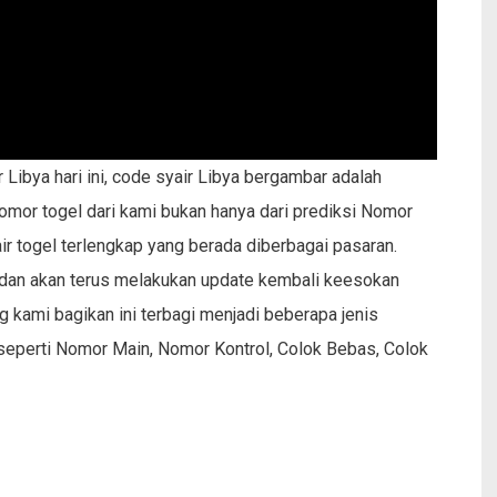
r Libya hari ini, code syair Libya bergambar adalah
mor togel dari kami bukan hanya dari prediksi Nomor
ir togel terlengkap yang berada diberbagai pasaran.
i dan akan terus melakukan update kembali keesokan
g kami bagikan ini terbagi menjadi beberapa jenis
 seperti Nomor Main, Nomor Kontrol, Colok Bebas, Colok