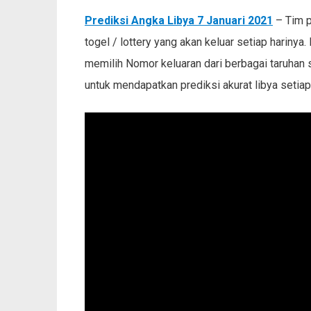
Prediksi Angka Libya 7 Januari 2021
– Tim p
togel / lottery yang akan keluar setiap harinya
memilih Nomor keluaran dari berbagai taruhan s
untuk mendapatkan prediksi akurat libya setiap