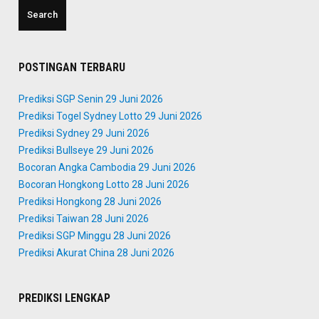
POSTINGAN TERBARU
Prediksi SGP Senin 29 Juni 2026
Prediksi Togel Sydney Lotto 29 Juni 2026
Prediksi Sydney 29 Juni 2026
Prediksi Bullseye 29 Juni 2026
Bocoran Angka Cambodia 29 Juni 2026
Bocoran Hongkong Lotto 28 Juni 2026
Prediksi Hongkong 28 Juni 2026
Prediksi Taiwan 28 Juni 2026
Prediksi SGP Minggu 28 Juni 2026
Prediksi Akurat China 28 Juni 2026
PREDIKSI LENGKAP