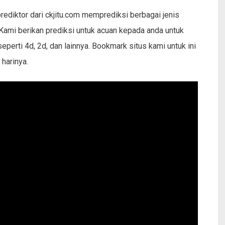
rediktor dari ckjitu.com memprediksi berbagai jenis
. Kami berikan prediksi untuk acuan kepada anda untuk
eperti 4d, 2d, dan lainnya. Bookmark situs kami untuk ini
 harinya.