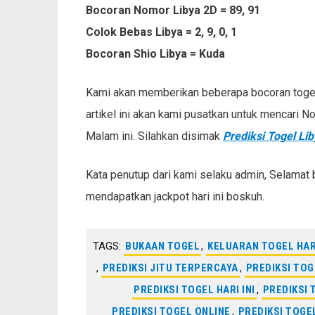
Bocoran Nomor Libya 2D = 89, 91
Colok Bebas Libya = 2, 9, 0, 1
Bocoran Shio Libya = Kuda
Kami akan memberikan beberapa bocoran togel 
artikel ini akan kami pusatkan untuk mencari N
Malam ini. Silahkan disimak
Prediksi Togel Li
Kata penutup dari kami selaku admin, Selamat 
mendapatkan jackpot hari ini boskuh.
TAGS:
BUKAAN TOGEL
,
KELUARAN TOGEL HARI
,
PREDIKSI JITU TERPERCAYA
,
PREDIKSI TOG
PREDIKSI TOGEL HARI INI
,
PREDIKSI
PREDIKSI TOGEL ONLINE
,
PREDIKSI TOGE