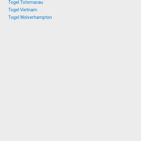
Togel Totomacau
Togel Vietnam
Togel Wolverhampton