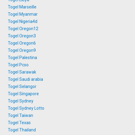
Togel Marseille
Togel Myanmar
Togel Nigeria4d
Togel Oregon12
Togel Oregon3
Togel Oregon6
Togel Oregon9
Togel Palestina
Togel Pcso
Togel Sarawak
Togel Saudi arabia
Togel Selangor
Togel Singapore
Togel Sydney
Togel Sydney Lotto
Togel Taiwan
Togel Texas
Togel Thailand