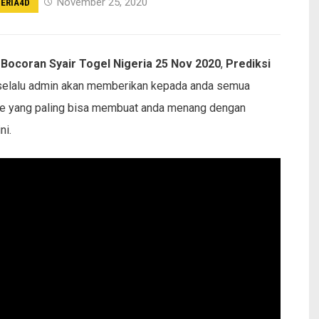
November 25, 2020
GERIA4D
,
Bocoran Syair Togel Nigeria 25 Nov 2020
,
Prediksi
a selalu admin akan memberikan kepada anda semua
date yang paling bisa membuat anda menang dengan
ni.