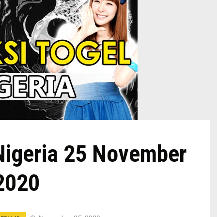
Nigeria 25 November
2020