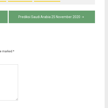
Prediksi Saudi Arabia 25 November 2020
are marked
*