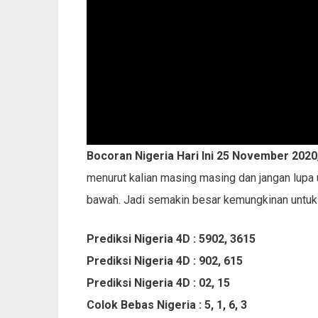
Bocoran Nigeria Hari Ini 25 November 2020
menurut kalian masing masing dan jangan lupa 
bawah. Jadi semakin besar kemungkinan untu
Prediksi Nigeria 4D : 5902, 3615
Prediksi Nigeria 4D : 902, 615
Prediksi Nigeria 4D : 02, 15
Colok Bebas Nigeria : 5, 1, 6, 3