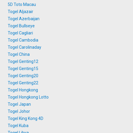
5D Toto Macau
Togel Aljazair
Togel Azerbaijan
Togel Bullseye
Togel Cagliari
Togel Cambodia
Togel Carolinaday
Togel China
Togel Genting12
Togel Genting15
Togel Genting20
Togel Genting22
Togel Hongkong
Togel Hongkong Lotto
Togel Japan
Togel Johor
Togel King Kong 4D
Togel Kuba
Togel Libya