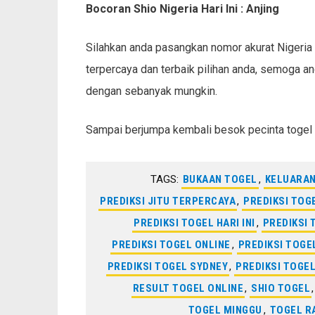
Bocoran Shio Nigeria Hari Ini : Anjing
Silahkan anda pasangkan nomor akurat Nigeria
terpercaya dan terbaik pilihan anda, semoga
dengan sebanyak mungkin.
Sampai berjumpa kembali besok pecinta togel 
TAGS:
BUKAAN TOGEL
,
KELUARAN 
PREDIKSI JITU TERPERCAYA
,
PREDIKSI TOG
PREDIKSI TOGEL HARI INI
,
PREDIKSI
PREDIKSI TOGEL ONLINE
,
PREDIKSI TOGE
PREDIKSI TOGEL SYDNEY
,
PREDIKSI TOGE
RESULT TOGEL ONLINE
,
SHIO TOGEL
TOGEL MINGGU
,
TOGEL R