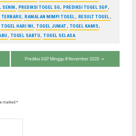
L SENIN
,
PREDIKSI TOGEL SG
,
PREDIKSI TOGEL SGP
,
L TERBARU
,
RAMALAN MIMPI TOGEL
,
RESULT TOGEL
,
,
TOGEL HARI INI
,
TOGEL JUMAT
,
TOGEL KAMIS
,
ABU
,
TOGEL SABTU
,
TOGEL SELASA
Prediksi SGP Minggu 8 November 2020
are marked
*