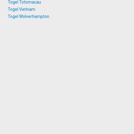
Togel Totomacau
Togel Vietnam
Togel Wolverhampton