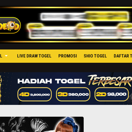
Skip
to
content
L
LIVE DRAW TOGEL
PROMOSI
SHIO TOGEL
DAFTAR 