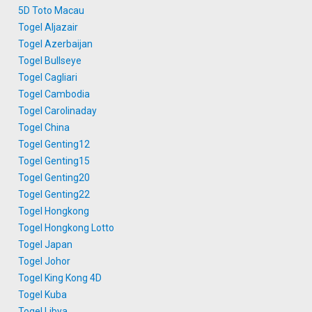
5D Toto Macau
Togel Aljazair
Togel Azerbaijan
Togel Bullseye
Togel Cagliari
Togel Cambodia
Togel Carolinaday
Togel China
Togel Genting12
Togel Genting15
Togel Genting20
Togel Genting22
Togel Hongkong
Togel Hongkong Lotto
Togel Japan
Togel Johor
Togel King Kong 4D
Togel Kuba
Togel Libya