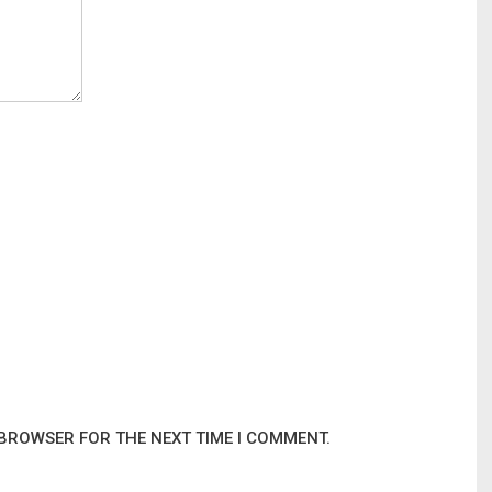
 BROWSER FOR THE NEXT TIME I COMMENT.