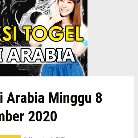
i Arabia Minggu 8
ber 2020