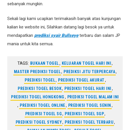
sebanyak mungkin.
Sekali lagi kami ucapkan terimakasih banyak atas kunjungan
kalian ke website ini, Silahkan datang lagi besok ya untuk
mendapatkan
prediksi syair Bullseye
terbaru dan salam JP
mania untuk kita semua.
TAGS:
BUKAAN TOGEL
,
KELUARAN TOGEL HARI INI
,
MASTER PREDIKSI TOGEL
,
PREDIKSI JITU TERPERCAYA
,
PREDIKSI TOGEL
,
PREDIKSI TOGEL AKURAT
,
PREDIKSI TOGEL BESOK
,
PREDIKSI TOGEL HARI INI
,
PREDIKSI TOGEL HONGKONG
,
PREDIKSI TOGEL MALAM INI
,
PREDIKSI TOGEL ONLINE
,
PREDIKSI TOGEL SENIN
,
PREDIKSI TOGEL SG
,
PREDIKSI TOGEL SGP
,
PREDIKSI TOGEL SYDNEY
,
PREDIKSI TOGEL TERBARU
,