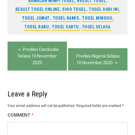
RAMALAN MIMPI TOGEL
,
RESULT TOGEL
,
RESULT TOGEL ONLINE
,
SHIO TOGEL
,
TOGEL HARI INI
,
TOGEL JUMAT
,
TOGEL KAMIS
,
TOGEL MINGGU
,
TOGEL RABU
,
TOGEL SABTU
,
TOGEL SELASA
Post
Prediksi Cambodia
navigation
Selasa 10 November
Prediksi Nigeria Selasa
2020
10 November 2020
Leave a Reply
Your email address will not be published.
Required fields are marked
*
COMMENT
*