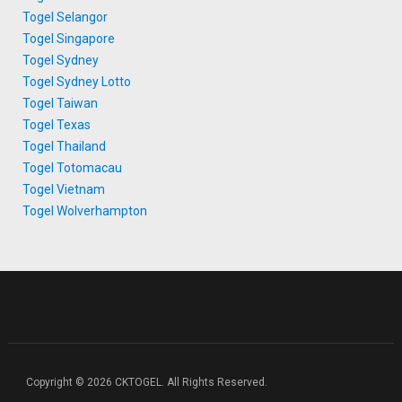
Togel Selangor
Togel Singapore
Togel Sydney
Togel Sydney Lotto
Togel Taiwan
Togel Texas
Togel Thailand
Togel Totomacau
Togel Vietnam
Togel Wolverhampton
Copyright © 2026 CKTOGEL. All Rights Reserved.