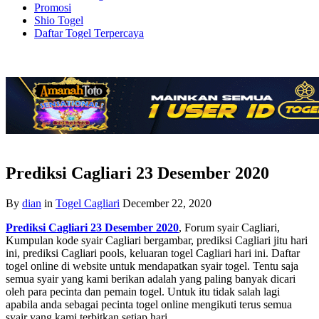
Promosi
Shio Togel
Daftar Togel Terpercaya
Prediksi Cagliari 23 Desember 2020
By
dian
in
Togel Cagliari
December 22, 2020
Prediksi Cagliari 23 Desember 2020
, Forum syair Cagliari,
Kumpulan kode syair Cagliari bergambar, prediksi Cagliari jitu hari
ini, prediksi Cagliari pools, keluaran togel Cagliari hari ini. Daftar
togel online di website untuk mendapatkan syair togel. Tentu saja
semua syair yang kami berikan adalah yang paling banyak dicari
oleh para pecinta dan pemain togel. Untuk itu tidak salah lagi
apabila anda sebagai pecinta togel online mengikuti terus semua
syair yang kami terbitkan setiap hari.