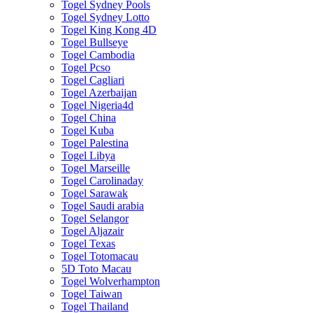
Togel Sydney Pools
Togel Sydney Lotto
Togel King Kong 4D
Togel Bullseye
Togel Cambodia
Togel Pcso
Togel Cagliari
Togel Azerbaijan
Togel Nigeria4d
Togel China
Togel Kuba
Togel Palestina
Togel Libya
Togel Marseille
Togel Carolinaday
Togel Sarawak
Togel Saudi arabia
Togel Selangor
Togel Aljazair
Togel Texas
Togel Totomacau
5D Toto Macau
Togel Wolverhampton
Togel Taiwan
Togel Thailand