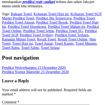
mendapatkan
prediksi syair cagliari
terbaru dan salam Jakcpot
mania untuk kita semuanya.
Tags:
Bukaan Togel
,
Keluaran Togel Hari ini
,
Keluaran Togel SGP
,
Master Prediksi Togel
,
Prediksi Jitu Terpercaya
,
Prediksi Togel
,
Prediksi Togel Akurat
,
Prediksi Togel Besok
,
Prediksi Togel Hari
Ini
,
Prediksi Togel Hongkong
,
Prediksi Togel Malam ini
,
Prediksi
Togel Online
,
Prediksi Togel Senin
,
Prediksi Togel SG
,
Prediksi
Togel SGP
,
Prediksi Togel Sydney
,
Prediksi Togel Terbaru
,
Ramalan Mimpi Togel
,
Result Togel
,
Result Togel Online
,
Shio
Togel
,
Togel Hari ini
,
Togel Jumat
,
Togel Kamis
,
Togel Minggu
,
Togel Rabu
,
Togel Sabtu
,
Togel Selasa
Post navigation
Prediksi Wolverhamton 23 Desember 2020
Prediksi Nomor Marseille 23 Desember 2020
Leave a Reply
Your email address will not be published.
Required fields are
marked
*
Comment
*