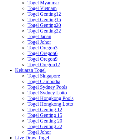
Togel Myanmar
Togel Vietnam
Togel Genting12
Togel Genting15
Togel Genting20
Togel Genting22
Togel Japan
Togel Johor
Togel Oregon3
Togel Oregon6
Togel Oregon9
Togel Oregon12
Keluaran Togel
Togel Singapore
Togel Cambodia
Togel Sydney Pools
Togel Sydney Lotto
Togel Hongkong Pools
Togel Hongkong Lotto
Togel Genting 12
Togel Genting 15
Togel Genting 20
Togel Genting 22
Togel Johor
Live Draw Togel