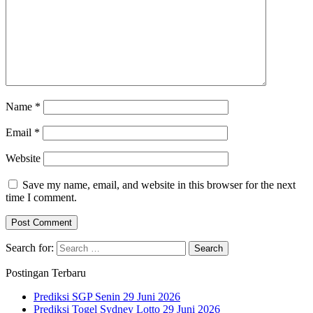
Name
*
Email
*
Website
Save my name, email, and website in this browser for the next
time I comment.
Search for:
Postingan Terbaru
Prediksi SGP Senin 29 Juni 2026
Prediksi Togel Sydney Lotto 29 Juni 2026