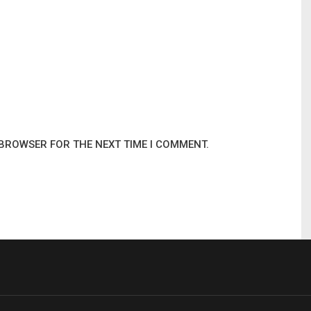
 BROWSER FOR THE NEXT TIME I COMMENT.