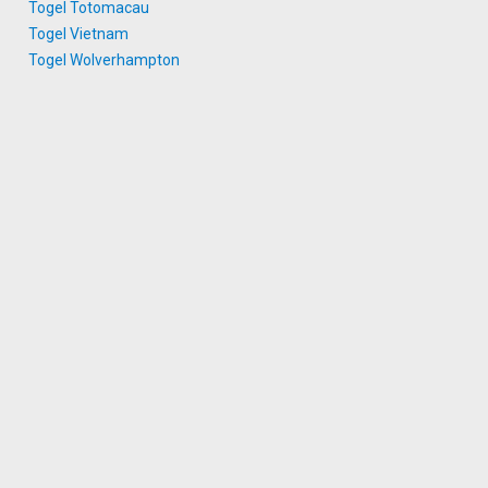
Togel Totomacau
Togel Vietnam
Togel Wolverhampton