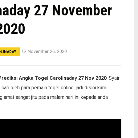
inaday 27 November
2020
November 26, 2020
OLINADAY
Prediksi Angka Togel Carolinaday 27 Nov 2020
, Syair
i cari oleh para pemain togel online, jadi disini kami
 amat sangat jitu pada malam hari ini kepada anda