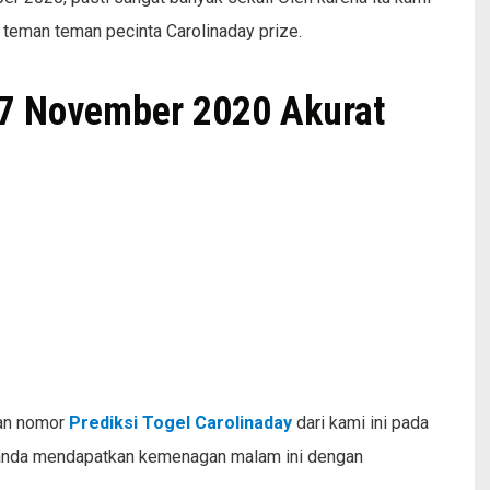
 teman teman pecinta Carolinaday prize.
27 November 2020 Akurat
kan nomor
Prediksi Togel Carolinaday
dari kami ini pada
a anda mendapatkan kemenagan malam ini dengan