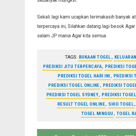
sebanyak mungkin.
Sekali lagi kami ucapkan terimakasih banyak a
terpercaya ini, Silahkan datang lagi besok Ag
salam JP mania Agar kita semua.
TAGS:
BUKAAN TOGEL
,
KELUARAN 
PREDIKSI JITU TERPERCAYA
,
PREDIKSI TOG
PREDIKSI TOGEL HARI INI
,
PREDIKSI
PREDIKSI TOGEL ONLINE
,
PREDIKSI TOGE
PREDIKSI TOGEL SYDNEY
,
PREDIKSI TOGE
RESULT TOGEL ONLINE
,
SHIO TOGEL
TOGEL MINGGU
,
TOGEL R
Post