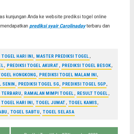
tas kunjungan Anda ke website prediksi togel online
ar mendapatkan
prediksi syair Carolinaday
terbaru dan
TOGEL HARI INI
,
MASTER PREDIKSI TOGEL
,
EL
,
PREDIKSI TOGEL AKURAT
,
PREDIKSI TOGEL BESOK
,
 TOGEL HONGKONG
,
PREDIKSI TOGEL MALAM INI
,
L SENIN
,
PREDIKSI TOGEL SG
,
PREDIKSI TOGEL SGP
,
L TERBARU
,
RAMALAN MIMPI TOGEL
,
RESULT TOGEL
,
,
TOGEL HARI INI
,
TOGEL JUMAT
,
TOGEL KAMIS
,
ABU
,
TOGEL SABTU
,
TOGEL SELASA