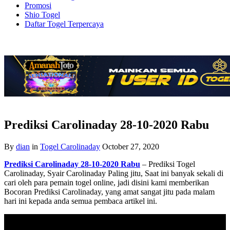
Promosi
Shio Togel
Daftar Togel Terpercaya
Prediksi Carolinaday 28-10-2020 Rabu
By
dian
in
Togel Carolinaday
October 27, 2020
Prediksi Carolinaday 28-10-2020 Rabu
– Prediksi Togel
Carolinaday, Syair Carolinaday Paling jitu, Saat ini banyak sekali di
cari oleh para pemain togel online, jadi disini kami memberikan
Bocoran Prediksi Carolinaday, yang amat sangat jitu pada malam
hari ini kepada anda semua pembaca artikel ini.