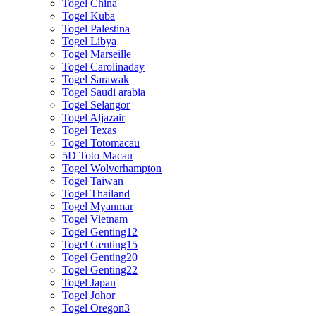
Togel China
Togel Kuba
Togel Palestina
Togel Libya
Togel Marseille
Togel Carolinaday
Togel Sarawak
Togel Saudi arabia
Togel Selangor
Togel Aljazair
Togel Texas
Togel Totomacau
5D Toto Macau
Togel Wolverhampton
Togel Taiwan
Togel Thailand
Togel Myanmar
Togel Vietnam
Togel Genting12
Togel Genting15
Togel Genting20
Togel Genting22
Togel Japan
Togel Johor
Togel Oregon3