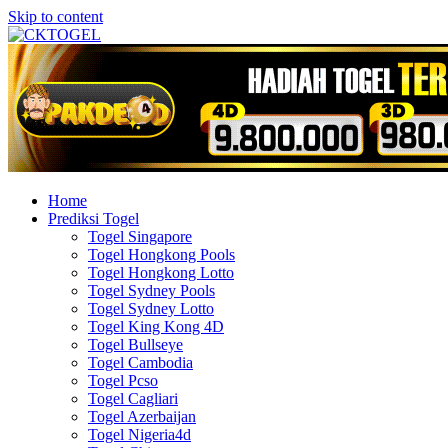
Skip to content
Home
Prediksi Togel
Togel Singapore
Togel Hongkong Pools
Togel Hongkong Lotto
Togel Sydney Pools
Togel Sydney Lotto
Togel King Kong 4D
Togel Bullseye
Togel Cambodia
Togel Pcso
Togel Cagliari
Togel Azerbaijan
Togel Nigeria4d