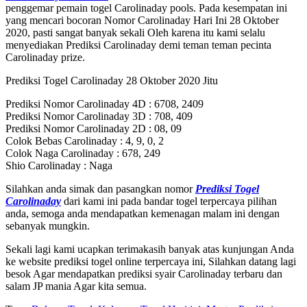
penggemar pemain togel Carolinaday pools. Pada kesempatan ini
yang mencari bocoran Nomor Carolinaday Hari Ini 28 Oktober
2020, pasti sangat banyak sekali Oleh karena itu kami selalu
menyediakan Prediksi Carolinaday demi teman teman pecinta
Carolinaday prize.
Prediksi Togel Carolinaday 28 Oktober 2020 Jitu
Prediksi Nomor Carolinaday 4D : 6708, 2409
Prediksi Nomor Carolinaday 3D : 708, 409
Prediksi Nomor Carolinaday 2D : 08, 09
Colok Bebas Carolinaday : 4, 9, 0, 2
Colok Naga Carolinaday : 678, 249
Shio Carolinaday : Naga
Silahkan anda simak dan pasangkan nomor
Prediksi Togel
Carolinaday
dari kami ini pada bandar togel terpercaya pilihan
anda, semoga anda mendapatkan kemenagan malam ini dengan
sebanyak mungkin.
Sekali lagi kami ucapkan terimakasih banyak atas kunjungan Anda
ke website prediksi togel online terpercaya ini, Silahkan datang lagi
besok Agar mendapatkan prediksi syair Carolinaday terbaru dan
salam JP mania Agar kita semua.