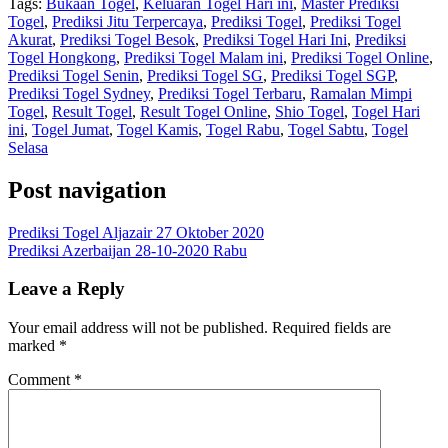
Tags:
Bukaan Togel
,
Keluaran Togel Hari ini
,
Master Prediksi
Togel
,
Prediksi Jitu Terpercaya
,
Prediksi Togel
,
Prediksi Togel
Akurat
,
Prediksi Togel Besok
,
Prediksi Togel Hari Ini
,
Prediksi
Togel Hongkong
,
Prediksi Togel Malam ini
,
Prediksi Togel Online
,
Prediksi Togel Senin
,
Prediksi Togel SG
,
Prediksi Togel SGP
,
Prediksi Togel Sydney
,
Prediksi Togel Terbaru
,
Ramalan Mimpi
Togel
,
Result Togel
,
Result Togel Online
,
Shio Togel
,
Togel Hari
ini
,
Togel Jumat
,
Togel Kamis
,
Togel Rabu
,
Togel Sabtu
,
Togel
Selasa
Post navigation
Prediksi Togel Aljazair 27 Oktober 2020
Prediksi Azerbaijan 28-10-2020 Rabu
Leave a Reply
Your email address will not be published.
Required fields are
marked
*
Comment
*