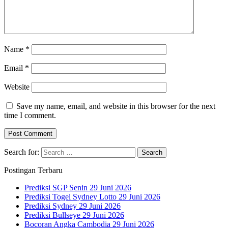
Name
*
Email
*
Website
Save my name, email, and website in this browser for the next
time I comment.
Search for:
Postingan Terbaru
Prediksi SGP Senin 29 Juni 2026
Prediksi Togel Sydney Lotto 29 Juni 2026
Prediksi Sydney 29 Juni 2026
Prediksi Bullseye 29 Juni 2026
Bocoran Angka Cambodia 29 Juni 2026