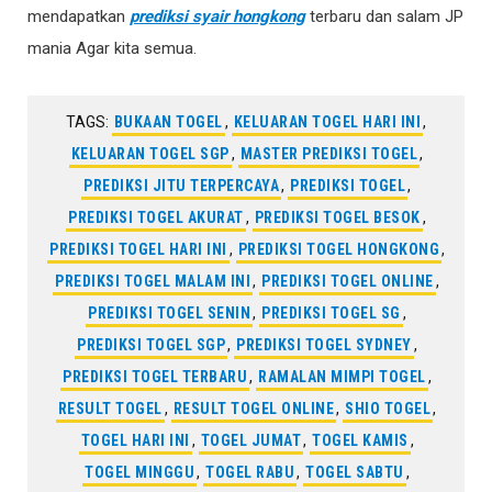
mendapatkan
prediksi syair hongkong
terbaru dan salam JP
mania Agar kita semua.
TAGS:
BUKAAN TOGEL
,
KELUARAN TOGEL HARI INI
,
KELUARAN TOGEL SGP
,
MASTER PREDIKSI TOGEL
,
PREDIKSI JITU TERPERCAYA
,
PREDIKSI TOGEL
,
PREDIKSI TOGEL AKURAT
,
PREDIKSI TOGEL BESOK
,
PREDIKSI TOGEL HARI INI
,
PREDIKSI TOGEL HONGKONG
,
PREDIKSI TOGEL MALAM INI
,
PREDIKSI TOGEL ONLINE
,
PREDIKSI TOGEL SENIN
,
PREDIKSI TOGEL SG
,
PREDIKSI TOGEL SGP
,
PREDIKSI TOGEL SYDNEY
,
PREDIKSI TOGEL TERBARU
,
RAMALAN MIMPI TOGEL
,
RESULT TOGEL
,
RESULT TOGEL ONLINE
,
SHIO TOGEL
,
TOGEL HARI INI
,
TOGEL JUMAT
,
TOGEL KAMIS
,
TOGEL MINGGU
,
TOGEL RABU
,
TOGEL SABTU
,