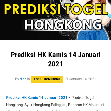
Prediksi HK Kamis 14 Januari
2021
By
dian
in
January 14, 2021
TOGEL HONGKONG
Prediksi HK Kamis 14 Januari 2021
– Prediksi Togel
Hongkong, Syair Hongkong Paling jitu, Bocoran HK Malam ini