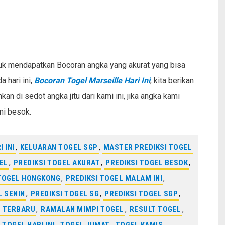
tuk mendapatkan Bocoran angka yang akurat yang bisa
 hari ini,
Bocoran Togel Marseille Hari Ini
, kita berikan
n di sedot angka jitu dari kami ini, jika angka kami
mi besok.
 INI
,
KELUARAN TOGEL SGP
,
MASTER PREDIKSI TOGEL
EL
,
PREDIKSI TOGEL AKURAT
,
PREDIKSI TOGEL BESOK
,
 TOGEL HONGKONG
,
PREDIKSI TOGEL MALAM INI
,
L SENIN
,
PREDIKSI TOGEL SG
,
PREDIKSI TOGEL SGP
,
L TERBARU
,
RAMALAN MIMPI TOGEL
,
RESULT TOGEL
,
,
TOGEL HARI INI
,
TOGEL JUMAT
,
TOGEL KAMIS
,