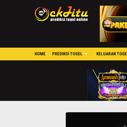
HOME
PREDIKSI TOGEL
KELUARAN TOGE