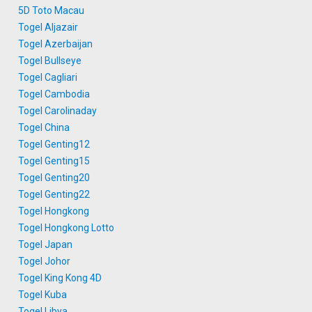
5D Toto Macau
Togel Aljazair
Togel Azerbaijan
Togel Bullseye
Togel Cagliari
Togel Cambodia
Togel Carolinaday
Togel China
Togel Genting12
Togel Genting15
Togel Genting20
Togel Genting22
Togel Hongkong
Togel Hongkong Lotto
Togel Japan
Togel Johor
Togel King Kong 4D
Togel Kuba
Togel Libya