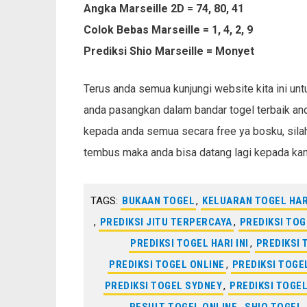
Angka Marseille 2D = 74, 80, 41
Colok Bebas Marseille = 1, 4, 2, 9
Prediksi Shio Marseille = Monyet
Terus anda semua kunjungi website kita ini un
anda pasangkan dalam bandar togel terbaik anda
kepada anda semua secara free ya bosku, silahka
tembus maka anda bisa datang lagi kepada ka
TAGS:
BUKAAN TOGEL
,
KELUARAN TOGEL HARI
,
PREDIKSI JITU TERPERCAYA
,
PREDIKSI TOG
PREDIKSI TOGEL HARI INI
,
PREDIKSI
PREDIKSI TOGEL ONLINE
,
PREDIKSI TOGE
PREDIKSI TOGEL SYDNEY
,
PREDIKSI TOGE
RESULT TOGEL ONLINE
,
SHIO TOGEL