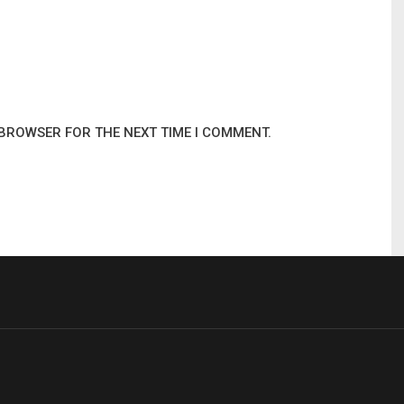
 BROWSER FOR THE NEXT TIME I COMMENT.