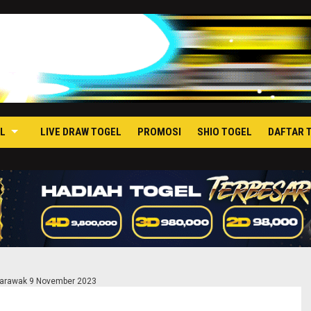
Skip
to
content
L
LIVE DRAW TOGEL
PROMOSI
SHIO TOGEL
DAFTAR 