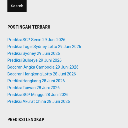
POSTINGAN TERBARU
Prediksi SGP Senin 29 Juni 2026
Prediksi Togel Sydney Lotto 29 Juni 2026
Prediksi Sydney 29 Juni 2026
Prediksi Bullseye 29 Juni 2026
Bocoran Angka Cambodia 29 Juni 2026
Bocoran Hongkong Lotto 28 Juni 2026
Prediksi Hongkong 28 Juni 2026
Prediksi Taiwan 28 Juni 2026
Prediksi SGP Minggu 28 Juni 2026
Prediksi Akurat China 28 Juni 2026
PREDIKSI LENGKAP