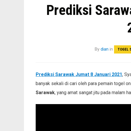
Prediksi Saraw
By
dian
in
TOGEL 
Prediksi Sarawak Jumat 8 Januari 2021
, Sy
banyak sekali di cari oleh para pemain togel o
Sarawak
, yang amat sangat jitu pada malam ha