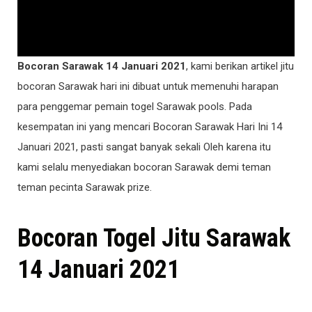
Bocoran Sarawak 14 Januari 2021
, kami berikan artikel jitu
bocoran Sarawak hari ini dibuat untuk memenuhi harapan
para penggemar pemain togel Sarawak pools. Pada
kesempatan ini yang mencari Bocoran Sarawak Hari Ini 14
Januari 2021, pasti sangat banyak sekali Oleh karena itu
kami selalu menyediakan bocoran Sarawak demi teman
teman pecinta Sarawak prize.
Bocoran Togel Jitu Sarawak
14 Januari 2021