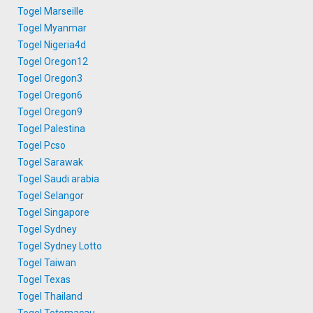
Togel Marseille
Togel Myanmar
Togel Nigeria4d
Togel Oregon12
Togel Oregon3
Togel Oregon6
Togel Oregon9
Togel Palestina
Togel Pcso
Togel Sarawak
Togel Saudi arabia
Togel Selangor
Togel Singapore
Togel Sydney
Togel Sydney Lotto
Togel Taiwan
Togel Texas
Togel Thailand