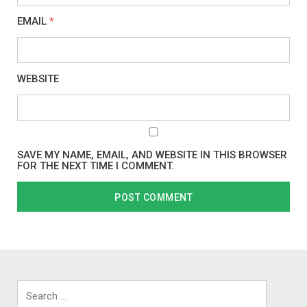
EMAIL
*
WEBSITE
SAVE MY NAME, EMAIL, AND WEBSITE IN THIS BROWSER
FOR THE NEXT TIME I COMMENT.
Search
for: