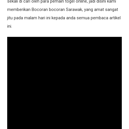
sekali di cari oleh para pemain togel online, jadi disini kami
memberikan Bocoran bocoran Sarawak, yang amat sangat
jitu pada malam hari ini kepada anda semua pembaca artikel
ini.