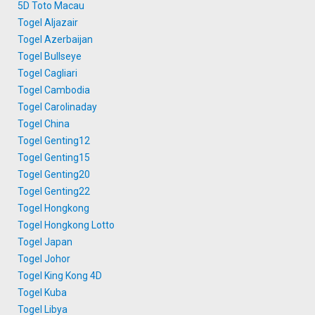
5D Toto Macau
Togel Aljazair
Togel Azerbaijan
Togel Bullseye
Togel Cagliari
Togel Cambodia
Togel Carolinaday
Togel China
Togel Genting12
Togel Genting15
Togel Genting20
Togel Genting22
Togel Hongkong
Togel Hongkong Lotto
Togel Japan
Togel Johor
Togel King Kong 4D
Togel Kuba
Togel Libya