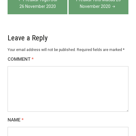
navigation
26 November 2020
November 2020
Leave a Reply
Your email address will not be published.
Required fields are marked
*
COMMENT
*
NAME
*