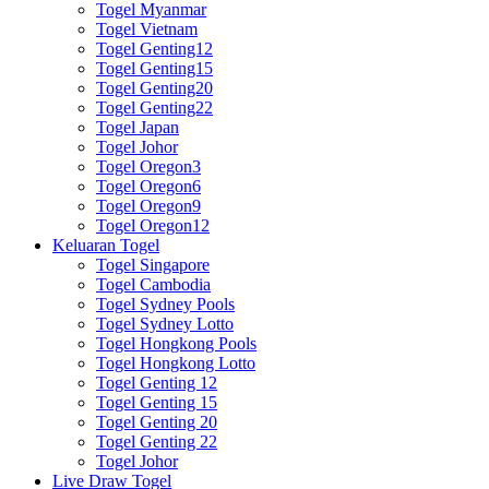
Togel Myanmar
Togel Vietnam
Togel Genting12
Togel Genting15
Togel Genting20
Togel Genting22
Togel Japan
Togel Johor
Togel Oregon3
Togel Oregon6
Togel Oregon9
Togel Oregon12
Keluaran Togel
Togel Singapore
Togel Cambodia
Togel Sydney Pools
Togel Sydney Lotto
Togel Hongkong Pools
Togel Hongkong Lotto
Togel Genting 12
Togel Genting 15
Togel Genting 20
Togel Genting 22
Togel Johor
Live Draw Togel