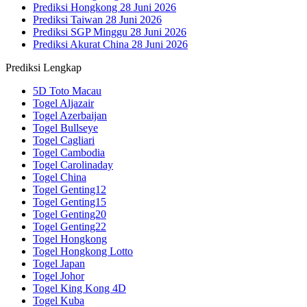
Prediksi Hongkong 28 Juni 2026
Prediksi Taiwan 28 Juni 2026
Prediksi SGP Minggu 28 Juni 2026
Prediksi Akurat China 28 Juni 2026
Prediksi Lengkap
5D Toto Macau
Togel Aljazair
Togel Azerbaijan
Togel Bullseye
Togel Cagliari
Togel Cambodia
Togel Carolinaday
Togel China
Togel Genting12
Togel Genting15
Togel Genting20
Togel Genting22
Togel Hongkong
Togel Hongkong Lotto
Togel Japan
Togel Johor
Togel King Kong 4D
Togel Kuba