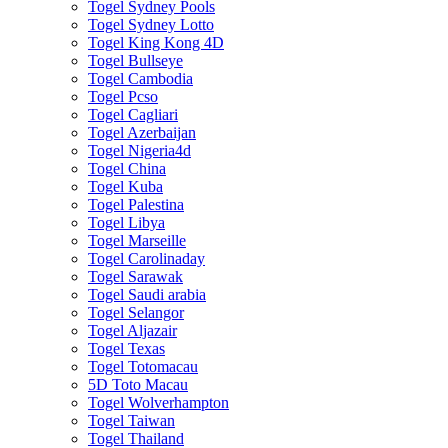
Togel Sydney Pools
Togel Sydney Lotto
Togel King Kong 4D
Togel Bullseye
Togel Cambodia
Togel Pcso
Togel Cagliari
Togel Azerbaijan
Togel Nigeria4d
Togel China
Togel Kuba
Togel Palestina
Togel Libya
Togel Marseille
Togel Carolinaday
Togel Sarawak
Togel Saudi arabia
Togel Selangor
Togel Aljazair
Togel Texas
Togel Totomacau
5D Toto Macau
Togel Wolverhampton
Togel Taiwan
Togel Thailand