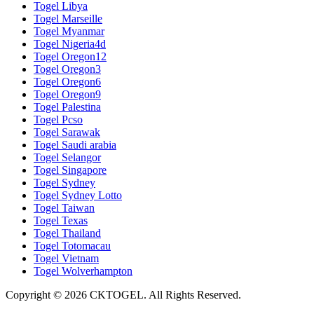
Togel Libya
Togel Marseille
Togel Myanmar
Togel Nigeria4d
Togel Oregon12
Togel Oregon3
Togel Oregon6
Togel Oregon9
Togel Palestina
Togel Pcso
Togel Sarawak
Togel Saudi arabia
Togel Selangor
Togel Singapore
Togel Sydney
Togel Sydney Lotto
Togel Taiwan
Togel Texas
Togel Thailand
Togel Totomacau
Togel Vietnam
Togel Wolverhampton
Copyright © 2026 CKTOGEL. All Rights Reserved.