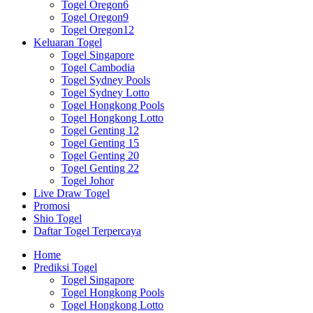
Togel Oregon6
Togel Oregon9
Togel Oregon12
Keluaran Togel
Togel Singapore
Togel Cambodia
Togel Sydney Pools
Togel Sydney Lotto
Togel Hongkong Pools
Togel Hongkong Lotto
Togel Genting 12
Togel Genting 15
Togel Genting 20
Togel Genting 22
Togel Johor
Live Draw Togel
Promosi
Shio Togel
Daftar Togel Terpercaya
Home
Prediksi Togel
Togel Singapore
Togel Hongkong Pools
Togel Hongkong Lotto