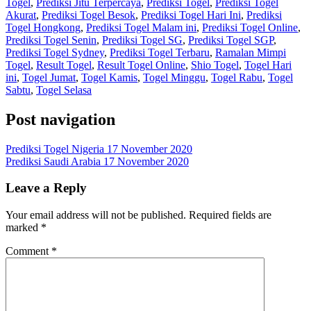
Togel
,
Prediksi Jitu Terpercaya
,
Prediksi Togel
,
Prediksi Togel
Akurat
,
Prediksi Togel Besok
,
Prediksi Togel Hari Ini
,
Prediksi
Togel Hongkong
,
Prediksi Togel Malam ini
,
Prediksi Togel Online
,
Prediksi Togel Senin
,
Prediksi Togel SG
,
Prediksi Togel SGP
,
Prediksi Togel Sydney
,
Prediksi Togel Terbaru
,
Ramalan Mimpi
Togel
,
Result Togel
,
Result Togel Online
,
Shio Togel
,
Togel Hari
ini
,
Togel Jumat
,
Togel Kamis
,
Togel Minggu
,
Togel Rabu
,
Togel
Sabtu
,
Togel Selasa
Post navigation
Prediksi Togel Nigeria 17 November 2020
Prediksi Saudi Arabia 17 November 2020
Leave a Reply
Your email address will not be published.
Required fields are
marked
*
Comment
*