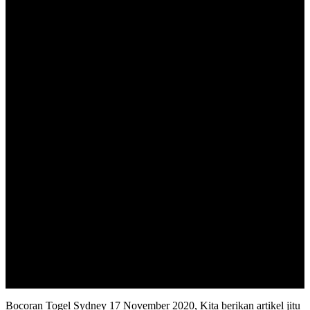
Bocoran Togel Sydney 17 November 2020, Kita berikan artikel jitu