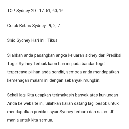
TOP Sydney 2D : 17, 51, 60, 16
Colok Bebas Sydney : 9, 2, 7
Shio Sydney Hari Ini : Tikus
Silahkan anda pasangkan angka keluaran sidney dari Prediksi
Togel Sydney Terbaik kami hari ini pada bandar togel
terpercaya pilihan anda sendiri, semoga anda mendapatkan
kemenagan malam ini dengan sebanyak mungkin.
Sekali lagi Kita ucapkan terimakasih banyak atas kunjungan
Anda ke website ini, Silahkan kalian datang lagi besok untuk
mendapatkan prediksi syair Sydney terbaru dan salam JP
mania untuk kita semua.