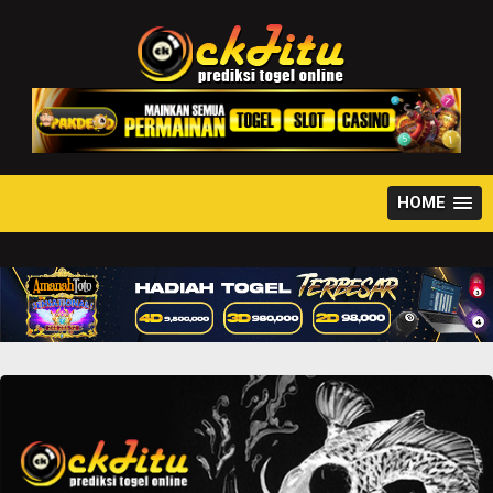
Skip
to
content
HOME