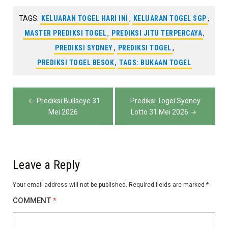
TAGS:
KELUARAN TOGEL HARI INI
,
KELUARAN TOGEL SGP
,
MASTER PREDIKSI TOGEL
,
PREDIKSI JITU TERPERCAYA
,
PREDIKSI SYDNEY
,
PREDIKSI TOGEL
,
PREDIKSI TOGEL BESOK
,
TAGS: BUKAAN TOGEL
Post
Prediksi Bullseye 31
Prediksi Togel Sydney
navigation
Mei 2026
Lotto 31 Mei 2026
Leave a Reply
Your email address will not be published.
Required fields are marked
*
COMMENT
*