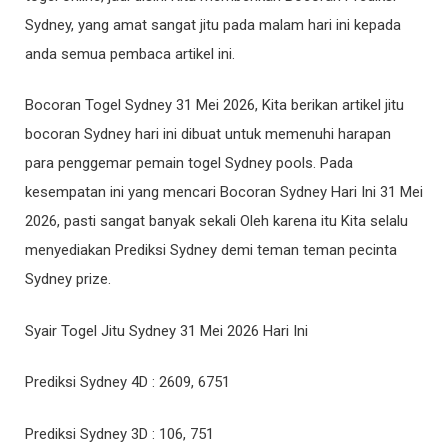
Sydney, yang amat sangat jitu pada malam hari ini kepada
anda semua pembaca artikel ini.
Bocoran Togel Sydney 31 Mei 2026, Kita berikan artikel jitu
bocoran Sydney hari ini dibuat untuk memenuhi harapan
para penggemar pemain togel Sydney pools. Pada
kesempatan ini yang mencari Bocoran Sydney Hari Ini 31 Mei
2026, pasti sangat banyak sekali Oleh karena itu Kita selalu
menyediakan Prediksi Sydney demi teman teman pecinta
Sydney prize.
Syair Togel Jitu Sydney 31 Mei 2026 Hari Ini
Prediksi Sydney 4D : 2609, 6751
Prediksi Sydney 3D : 106, 751