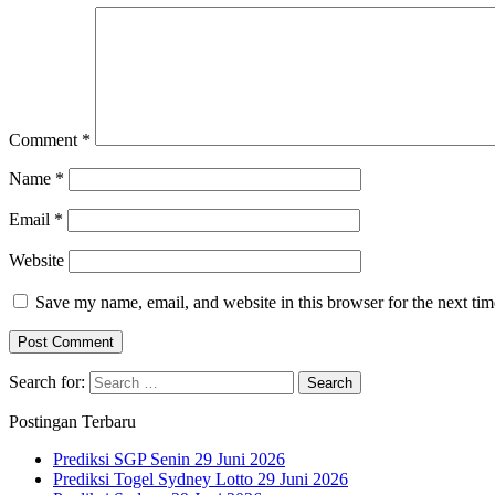
Comment
*
Name
*
Email
*
Website
Save my name, email, and website in this browser for the next ti
Search for:
Postingan Terbaru
Prediksi SGP Senin 29 Juni 2026
Prediksi Togel Sydney Lotto 29 Juni 2026