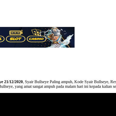
ye 21/12/2020
, Syair Bullseye Paling ampuh, Kode Syair Bullseye, Resul
ullseye, yang amat sangat ampuh pada malam hari ini kepada kalian se