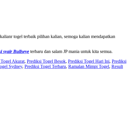
alianr togel terbaik pilihan kalian, semoga kalian mendapatkan
si syair Bullseye
terbaru dan salam JP mania untuk kita semua.
 Togel Akurat
,
Prediksi Togel Besok
,
Prediksi Togel Hari Ini
,
Prediksi
Togel Sydney
,
Prediksi Togel Terbaru
,
Ramalan Mimpi Togel
,
Result