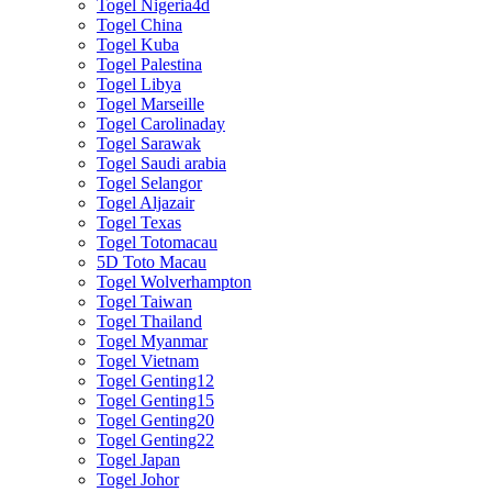
Togel Nigeria4d
Togel China
Togel Kuba
Togel Palestina
Togel Libya
Togel Marseille
Togel Carolinaday
Togel Sarawak
Togel Saudi arabia
Togel Selangor
Togel Aljazair
Togel Texas
Togel Totomacau
5D Toto Macau
Togel Wolverhampton
Togel Taiwan
Togel Thailand
Togel Myanmar
Togel Vietnam
Togel Genting12
Togel Genting15
Togel Genting20
Togel Genting22
Togel Japan
Togel Johor