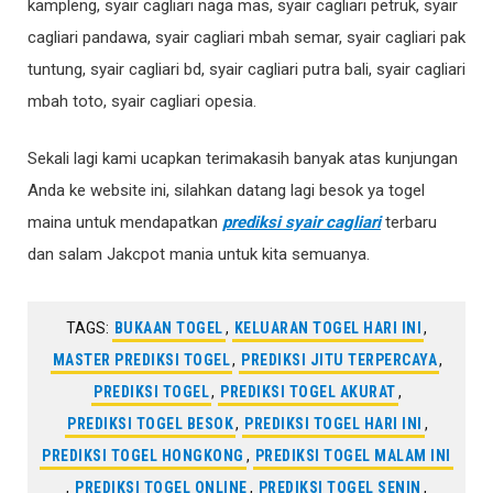
kampleng, syair cagliari naga mas, syair cagliari petruk, syair
cagliari pandawa, syair cagliari mbah semar, syair cagliari pak
tuntung, syair cagliari bd, syair cagliari putra bali, syair cagliari
mbah toto, syair cagliari opesia.
Sekali lagi kami ucapkan terimakasih banyak atas kunjungan
Anda ke website ini, silahkan datang lagi besok ya togel
maina untuk mendapatkan
prediksi syair cagliari
terbaru
dan salam Jakcpot mania untuk kita semuanya.
TAGS:
BUKAAN TOGEL
,
KELUARAN TOGEL HARI INI
,
MASTER PREDIKSI TOGEL
,
PREDIKSI JITU TERPERCAYA
,
PREDIKSI TOGEL
,
PREDIKSI TOGEL AKURAT
,
PREDIKSI TOGEL BESOK
,
PREDIKSI TOGEL HARI INI
,
PREDIKSI TOGEL HONGKONG
,
PREDIKSI TOGEL MALAM INI
,
PREDIKSI TOGEL ONLINE
,
PREDIKSI TOGEL SENIN
,