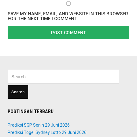
SAVE MY NAME, EMAIL, AND WEBSITE IN THIS BROWSER
FOR THE NEXT TIME I COMMENT.
Search
for:
POSTINGAN TERBARU
Prediksi SGP Senin 29 Juni 2026
Prediksi Togel Sydney Lotto 29 Juni 2026