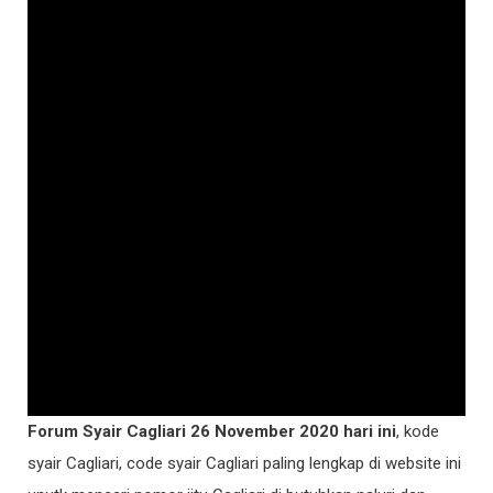
Forum Syair Cagliari 26 November 2020 hari ini
, kode
syair Cagliari, code syair Cagliari paling lengkap di website ini