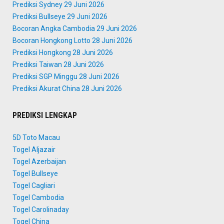
Prediksi Sydney 29 Juni 2026
Prediksi Bullseye 29 Juni 2026
Bocoran Angka Cambodia 29 Juni 2026
Bocoran Hongkong Lotto 28 Juni 2026
Prediksi Hongkong 28 Juni 2026
Prediksi Taiwan 28 Juni 2026
Prediksi SGP Minggu 28 Juni 2026
Prediksi Akurat China 28 Juni 2026
PREDIKSI LENGKAP
5D Toto Macau
Togel Aljazair
Togel Azerbaijan
Togel Bullseye
Togel Cagliari
Togel Cambodia
Togel Carolinaday
Togel China