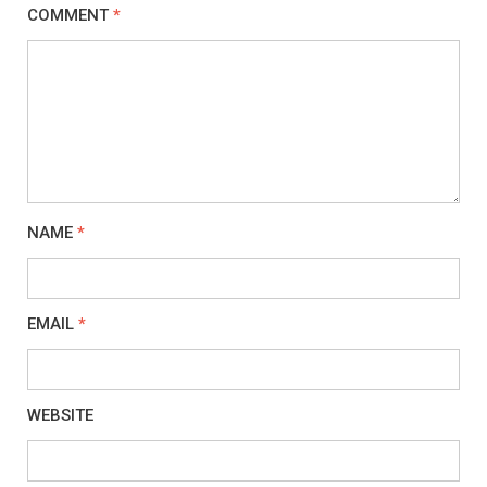
COMMENT
*
NAME
*
EMAIL
*
WEBSITE