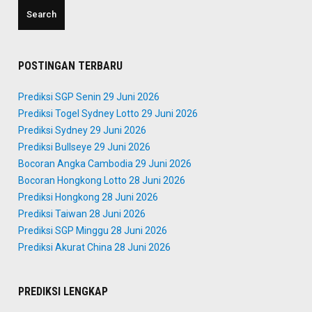
POSTINGAN TERBARU
Prediksi SGP Senin 29 Juni 2026
Prediksi Togel Sydney Lotto 29 Juni 2026
Prediksi Sydney 29 Juni 2026
Prediksi Bullseye 29 Juni 2026
Bocoran Angka Cambodia 29 Juni 2026
Bocoran Hongkong Lotto 28 Juni 2026
Prediksi Hongkong 28 Juni 2026
Prediksi Taiwan 28 Juni 2026
Prediksi SGP Minggu 28 Juni 2026
Prediksi Akurat China 28 Juni 2026
PREDIKSI LENGKAP