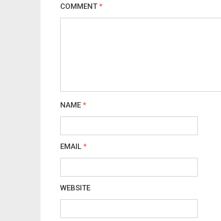
COMMENT
*
NAME
*
EMAIL
*
WEBSITE