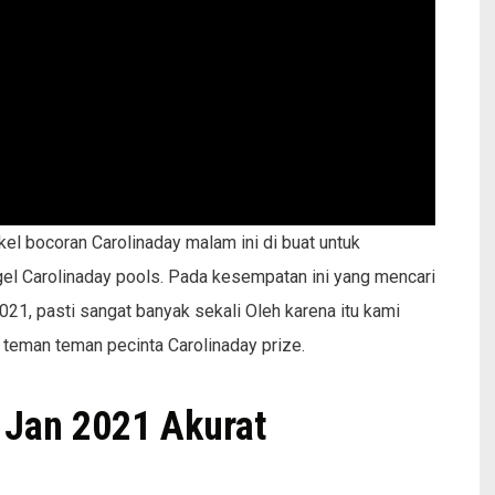
kel bocoran Carolinaday malam ini di buat untuk
l Carolinaday pools. Pada kesempatan ini yang mencari
021, pasti sangat banyak sekali Oleh karena itu kami
 teman teman pecinta Carolinaday prize.
3 Jan 2021 Akurat