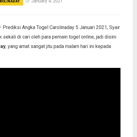
January 4, 2021
ROLINADAY
 Prediksi Angka Togel Carolinaday 5 Januari 2021, Syair
 sekali di cari oleh para pemain togel online, jadi disini
day
, yang amat sangat jitu pada malam hari ini kepada