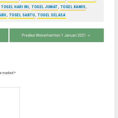
,
TOGEL HARI INI
,
TOGEL JUMAT
,
TOGEL KAMIS
,
ABU
,
TOGEL SABTU
,
TOGEL SELASA
Prediksi Wolverhamton 1 Januari 2021
are marked
*