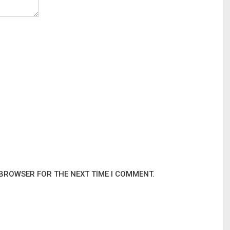
 BROWSER FOR THE NEXT TIME I COMMENT.