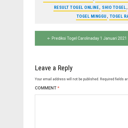
RESULT TOGEL ONLINE
,
SHIO TOGEL
TOGEL MINGGU
,
TOGEL R
Post
Prediksi Togel Carolinaday 1 Januari 2021
navigation
Leave a Reply
Your email address will not be published.
Required fields 
COMMENT
*