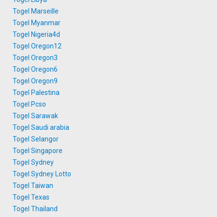
Togel Marseille
Togel Myanmar
Togel Nigeria4d
Togel Oregon12
Togel Oregon3
Togel Oregon6
Togel Oregon9
Togel Palestina
Togel Pcso
Togel Sarawak
Togel Saudi arabia
Togel Selangor
Togel Singapore
Togel Sydney
Togel Sydney Lotto
Togel Taiwan
Togel Texas
Togel Thailand