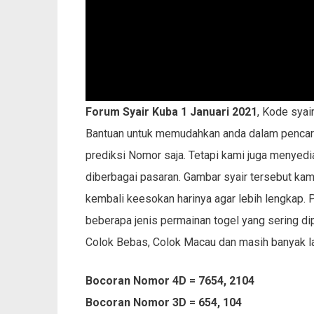
Forum Syair Kuba 1 Januari 2021
, Kode syai
Bantuan untuk memudahkan anda dalam pencaria
prediksi Nomor saja. Tetapi kami juga menyedi
diberbagai pasaran. Gambar syair tersebut kam
kembali keesokan harinya agar lebih lengkap. 
beberapa jenis permainan togel yang sering di
Colok Bebas, Colok Macau dan masih banyak la
Bocoran Nomor 4D = 7654, 2104
Bocoran Nomor 3D = 654, 104