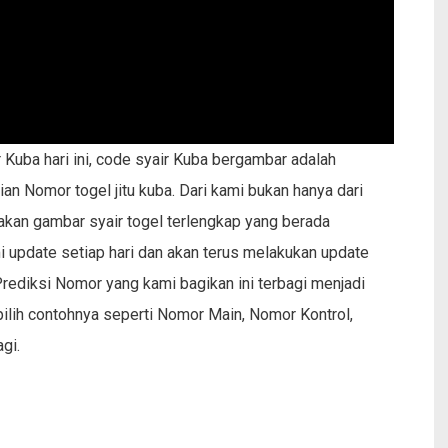
r Kuba hari ini, code syair Kuba bergambar adalah
n Nomor togel jitu kuba. Dari kami bukan hanya dari
akan gambar syair togel terlengkap yang berada
i update setiap hari dan akan terus melakukan update
Prediksi Nomor yang kami bagikan ini terbagi menjadi
pilih contohnya seperti Nomor Main, Nomor Kontrol,
gi.