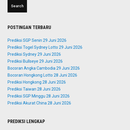
POSTINGAN TERBARU
Prediksi SGP Senin 29 Juni 2026
Prediksi Togel Sydney Lotto 29 Juni 2026
Prediksi Sydney 29 Juni 2026
Prediksi Bullseye 29 Juni 2026
Bocoran Angka Cambodia 29 Juni 2026
Bocoran Hongkong Lotto 28 Juni 2026
Prediksi Hongkong 28 Juni 2026
Prediksi Taiwan 28 Juni 2026
Prediksi SGP Minggu 28 Juni 2026
Prediksi Akurat China 28 Juni 2026
PREDIKSI LENGKAP