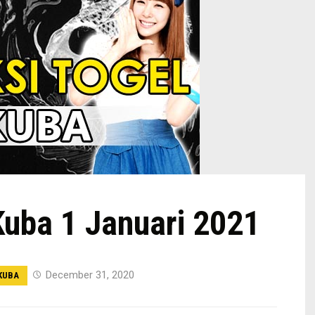
Kuba 1 Januari 2021
December 31, 2020
KUBA