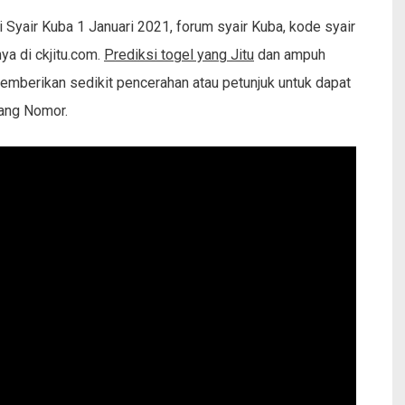
si Syair Kuba 1 Januari 2021, forum syair Kuba, kode syair
ya di ckjitu.com.
Prediksi togel yang Jitu
dan ampuh
memberikan sedikit pencerahan atau petunjuk untuk dapat
ang Nomor.