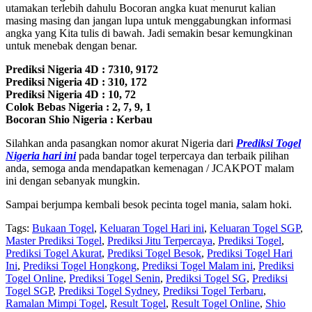
utamakan terlebih dahulu Bocoran angka kuat menurut kalian
masing masing dan jangan lupa untuk menggabungkan informasi
angka yang Kita tulis di bawah. Jadi semakin besar kemungkinan
untuk menebak dengan benar.
Prediksi Nigeria 4D : 7310, 9172
Prediksi Nigeria 4D : 310, 172
Prediksi Nigeria 4D : 10, 72
Colok Bebas Nigeria : 2, 7, 9, 1
Bocoran Shio Nigeria : Kerbau
Silahkan anda pasangkan nomor akurat Nigeria dari
Prediksi Togel
Nigeria hari ini
pada bandar togel terpercaya dan terbaik pilihan
anda, semoga anda mendapatkan kemenagan / JCAKPOT malam
ini dengan sebanyak mungkin.
Sampai berjumpa kembali besok pecinta togel mania, salam hoki.
Tags:
Bukaan Togel
,
Keluaran Togel Hari ini
,
Keluaran Togel SGP
,
Master Prediksi Togel
,
Prediksi Jitu Terpercaya
,
Prediksi Togel
,
Prediksi Togel Akurat
,
Prediksi Togel Besok
,
Prediksi Togel Hari
Ini
,
Prediksi Togel Hongkong
,
Prediksi Togel Malam ini
,
Prediksi
Togel Online
,
Prediksi Togel Senin
,
Prediksi Togel SG
,
Prediksi
Togel SGP
,
Prediksi Togel Sydney
,
Prediksi Togel Terbaru
,
Ramalan Mimpi Togel
,
Result Togel
,
Result Togel Online
,
Shio