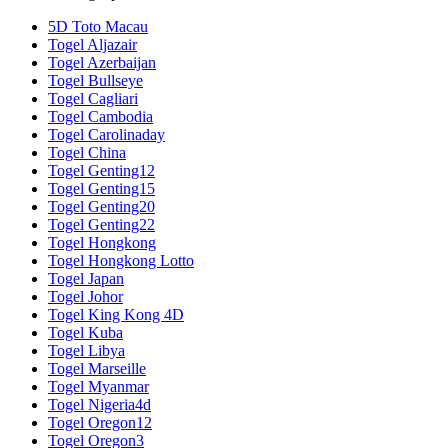
5D Toto Macau
Togel Aljazair
Togel Azerbaijan
Togel Bullseye
Togel Cagliari
Togel Cambodia
Togel Carolinaday
Togel China
Togel Genting12
Togel Genting15
Togel Genting20
Togel Genting22
Togel Hongkong
Togel Hongkong Lotto
Togel Japan
Togel Johor
Togel King Kong 4D
Togel Kuba
Togel Libya
Togel Marseille
Togel Myanmar
Togel Nigeria4d
Togel Oregon12
Togel Oregon3