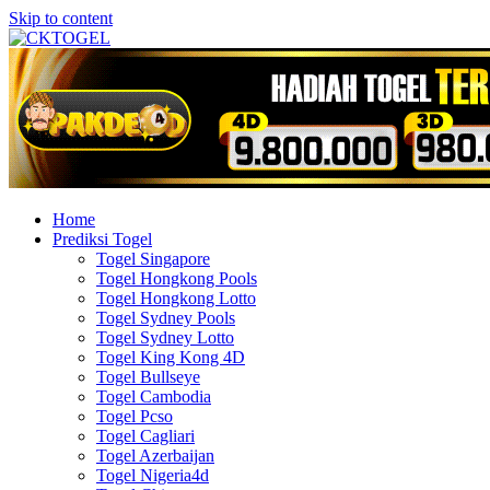
Skip to content
Home
Prediksi Togel
Togel Singapore
Togel Hongkong Pools
Togel Hongkong Lotto
Togel Sydney Pools
Togel Sydney Lotto
Togel King Kong 4D
Togel Bullseye
Togel Cambodia
Togel Pcso
Togel Cagliari
Togel Azerbaijan
Togel Nigeria4d