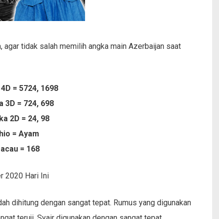
, agar tidak salah memilih angka main Azerbaijan saat
4D = 5724, 1698
 3D = 724, 698
a 2D = 24, 98
hio = Ayam
acau = 168
 2020 Hari Ini
sudah dihitung dengan sangat tepat. Rumus yang digunakan
gat teruji. Syair digunakan dengan sangat tepat