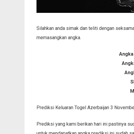
Silahkan anda simak dan teliti dengan seksama
memasangkan angka.
Angka 
Angka
Angk
S
M
Prediksi Keluaran Togel Azerbaijan 3 November
Prediksi yang kami berikan hari ini pastinya 
untuk mendapatkan angka prediksi ini sudah san