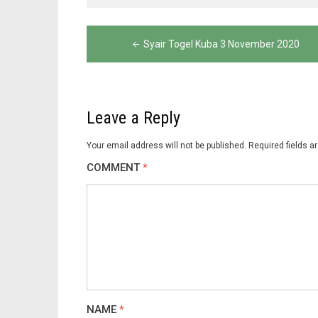
Post
Syair Togel Kuba 3 November 2020
navigation
Leave a Reply
Your email address will not be published.
Required fields 
COMMENT
*
NAME
*