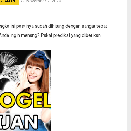
November 2, 2020
ERBAIJAN
Angka ini pastinya sudah dihitung dengan sangat tepat
 Anda ingin menang? Pakai prediksi yang diberikan