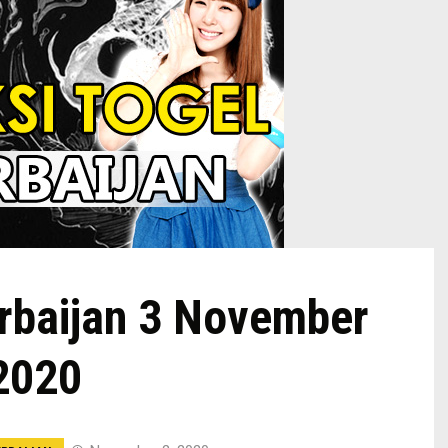
erbaijan 3 November
2020