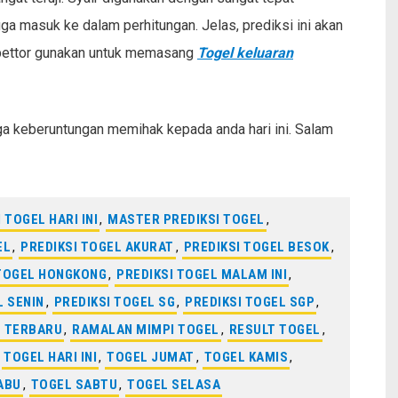
ga masuk ke dalam perhitungan. Jelas, prediksi ini akan
a bettor gunakan untuk memasang
Togel keluaran
a keberuntungan memihak kepada anda hari ini. Salam
TOGEL HARI INI
,
MASTER PREDIKSI TOGEL
,
EL
,
PREDIKSI TOGEL AKURAT
,
PREDIKSI TOGEL BESOK
,
 TOGEL HONGKONG
,
PREDIKSI TOGEL MALAM INI
,
L SENIN
,
PREDIKSI TOGEL SG
,
PREDIKSI TOGEL SGP
,
L TERBARU
,
RAMALAN MIMPI TOGEL
,
RESULT TOGEL
,
,
TOGEL HARI INI
,
TOGEL JUMAT
,
TOGEL KAMIS
,
ABU
,
TOGEL SABTU
,
TOGEL SELASA