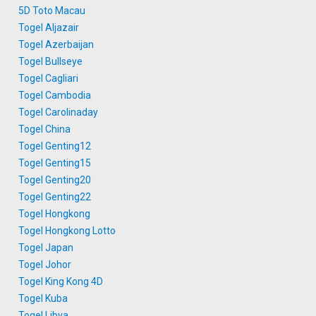
5D Toto Macau
Togel Aljazair
Togel Azerbaijan
Togel Bullseye
Togel Cagliari
Togel Cambodia
Togel Carolinaday
Togel China
Togel Genting12
Togel Genting15
Togel Genting20
Togel Genting22
Togel Hongkong
Togel Hongkong Lotto
Togel Japan
Togel Johor
Togel King Kong 4D
Togel Kuba
Togel Libya