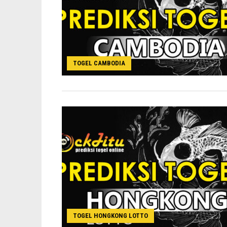
TOGEL CAMBODIA
TOGEL HONGKONG LOTTO