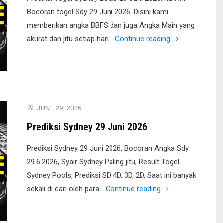
Bocoran togel Sdy 29 Juni 2026. Disini kami
memberikan angka BBFS dan juga Angka Main yang
"Prediksi
akurat dan jitu setiap hari…
Continue reading
Togel
Sydney
Lotto
29
Juni
JUNE 29, 2026
2026"
Prediksi Sydney 29 Juni 2026
Prediksi Sydney 29 Juni 2026, Bocoran Angka Sdy
29.6.2026, Syair Sydney Paling jitu, Result Togel
Sydney Pools, Prediksi SD 4D, 3D, 2D, Saat ini banyak
"Prediksi
sekali di cari oleh para…
Continue reading
Sydney
29