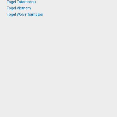
Togel Totomacau
Togel Vietnam
Togel Wolverhampton