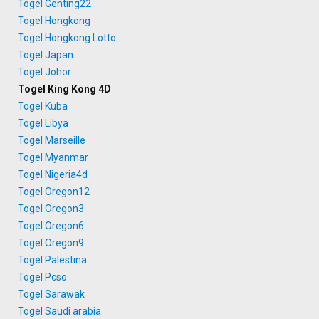
Togel Genting22
Togel Hongkong
Togel Hongkong Lotto
Togel Japan
Togel Johor
Togel King Kong 4D
Togel Kuba
Togel Libya
Togel Marseille
Togel Myanmar
Togel Nigeria4d
Togel Oregon12
Togel Oregon3
Togel Oregon6
Togel Oregon9
Togel Palestina
Togel Pcso
Togel Sarawak
Togel Saudi arabia