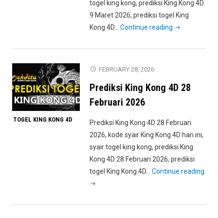
togel king kong, prediksi King Kong 4D
9 Maret 2026, prediksi togel King
"Prediksi
Kong 4D…
Continue reading
King
Kong
4D
FEBRUARY 28, 2026
9
Prediksi King Kong 4D 28
Maret
2026"
Februari 2026
TOGEL KING KONG 4D
Prediksi King Kong 4D 28 Februari
2026, kode syair King Kong 4D hari ini,
syair togel king kong, prediksi King
Kong 4D 28 Februari 2026, prediksi
"Pre
togel King Kong 4D…
Continue reading
King
Kon
4D