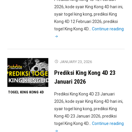
2026, kode syair King Kong 4D hari ini,
syair togel king kong, prediksi King
Kong 4D 12 Februari 2026, prediksi
"Pre
togel King Kong 4D…
Continue reading
King
Kon
4D
12
JANUARY 23, 2026
Febr
Prediksi King Kong 4D 23
202
Januari 2026
TOGEL KING KONG 4D
Prediksi King Kong 4D 23 Januari
2026, kode syair King Kong 4D hari ini,
syair togel king kong, prediksi King
Kong 4D 23 Januari 2026, prediksi
"Pre
togel King Kong 4D…
Continue reading
King