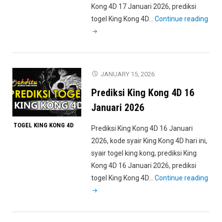
Kong 4D 17 Januari 2026, prediksi
"Pre
togel King Kong 4D…
Continue reading
King
Kon
4D
17
JANUARY 15, 2026
Janu
Prediksi King Kong 4D 16
202
Januari 2026
TOGEL KING KONG 4D
Prediksi King Kong 4D 16 Januari
2026, kode syair King Kong 4D hari ini,
syair togel king kong, prediksi King
Kong 4D 16 Januari 2026, prediksi
"Pre
togel King Kong 4D…
Continue reading
King
Kon
4D