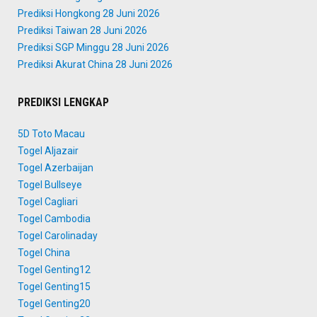
Prediksi Hongkong 28 Juni 2026
Prediksi Taiwan 28 Juni 2026
Prediksi SGP Minggu 28 Juni 2026
Prediksi Akurat China 28 Juni 2026
PREDIKSI LENGKAP
5D Toto Macau
Togel Aljazair
Togel Azerbaijan
Togel Bullseye
Togel Cagliari
Togel Cambodia
Togel Carolinaday
Togel China
Togel Genting12
Togel Genting15
Togel Genting20