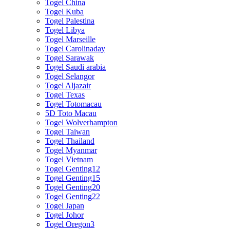
Togel China
Togel Kuba
Togel Palestina
Togel Libya
Togel Marseille
Togel Carolinaday
Togel Sarawak
Togel Saudi arabia
Togel Selangor
Togel Aljazair
Togel Texas
Togel Totomacau
5D Toto Macau
Togel Wolverhampton
Togel Taiwan
Togel Thailand
Togel Myanmar
Togel Vietnam
Togel Genting12
Togel Genting15
Togel Genting20
Togel Genting22
Togel Japan
Togel Johor
Togel Oregon3