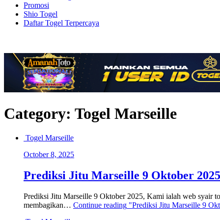
Promosi
Shio Togel
Daftar Togel Terpercaya
Category:
Togel Marseille
Togel Marseille
October 8, 2025
Prediksi Jitu Marseille 9 Oktober 202
Prediksi Jitu Marseille 9 Oktober 2025, Kami ialah web syair t
membagikan…
Continue reading
"Prediksi Jitu Marseille 9 Ok