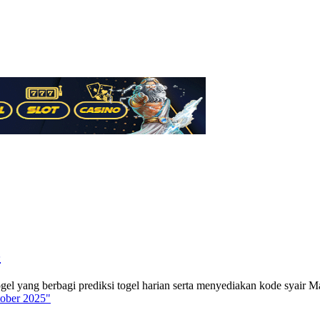
5
ogel yang berbagi prediksi togel harian serta menyediakan kode syair Ma
tober 2025"