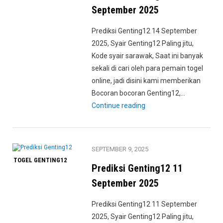
September 2025
Prediksi Genting12 14 September
2025, Syair Genting12 Paling jitu,
Kode syair sarawak, Saat ini banyak
sekali di cari oleh para pemain togel
online, jadi disini kami memberikan
Bocoran bocoran Genting12,…
"Prediksi
Continue reading
Genting12
14
September
SEPTEMBER 9, 2025
2025"
TOGEL GENTING12
Prediksi Genting12 11
September 2025
Prediksi Genting12 11 September
2025, Syair Genting12 Paling jitu,