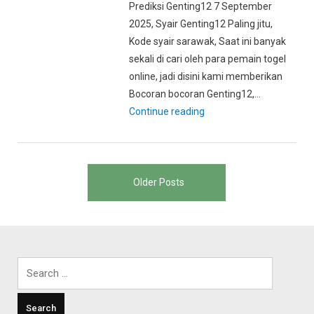
Prediksi Genting12 7 September
2025, Syair Genting12 Paling jitu,
Kode syair sarawak, Saat ini banyak
sekali di cari oleh para pemain togel
online, jadi disini kami memberikan
Bocoran bocoran Genting12,…
"Prediksi
Continue reading
Genting12
7
September
Posts
2025"
Older Posts
navigation
Search
for: