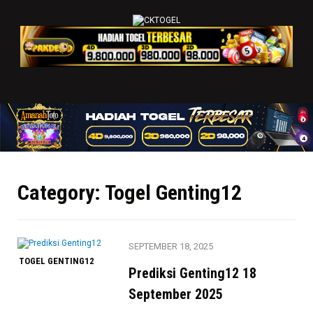
Skip
to
content
Category:
Togel Genting12
SEPTEMBER 18, 2025
TOGEL GENTING12
Prediksi Genting12 18
September 2025