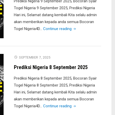
Prediksi Nigeria 9 September 2025, Bocoran Syair
Togel Nigeria 9 September 2025, Prediksi Nigeria
Hari ini, Selamat datang kembali Kita selalu admin
akan memberikan kepada anda semua Bocoran
"Prediksi
Togel Nigeria4D…
Continue reading
Nigeria
9
September
2025"
SEPTEMBER 7, 2025
Prediksi Nigeria 8 September 2025
Prediksi Nigeria 8 September 2025, Bocoran Syair
Togel Nigeria 8 September 2025, Prediksi Nigeria
Hari ini, Selamat datang kembali Kita selalu admin
akan memberikan kepada anda semua Bocoran
"Prediksi
Togel Nigeria4D…
Continue reading
Nigeria