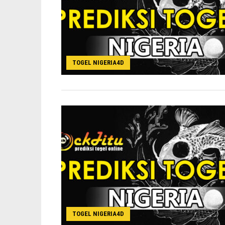
TOGEL NIGERIA4D
TOGEL NIGERIA4D