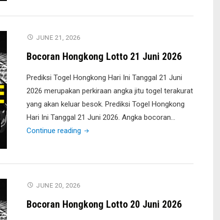
Lotto
22
Juni
JUNE 21, 2026
2026"
Bocoran Hongkong Lotto 21 Juni 2026
Prediksi Togel Hongkong Hari Ini Tanggal 21 Juni
2026 merupakan perkiraan angka jitu togel terakurat
yang akan keluar besok. Prediksi Togel Hongkong
Hari Ini Tanggal 21 Juni 2026. Angka bocoran…
"Bocoran
Continue reading
Hongkong
Lotto
21
Juni
JUNE 20, 2026
2026"
Bocoran Hongkong Lotto 20 Juni 2026