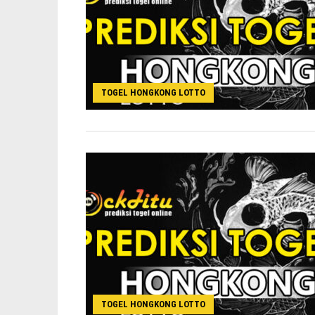
TOGEL HONGKONG LOTTO
TOGEL HONGKONG LOTTO