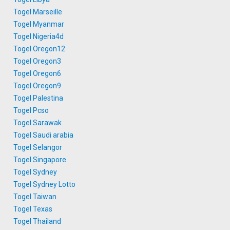
Togel Marseille
Togel Myanmar
Togel Nigeria4d
Togel Oregon12
Togel Oregon3
Togel Oregon6
Togel Oregon9
Togel Palestina
Togel Pcso
Togel Sarawak
Togel Saudi arabia
Togel Selangor
Togel Singapore
Togel Sydney
Togel Sydney Lotto
Togel Taiwan
Togel Texas
Togel Thailand