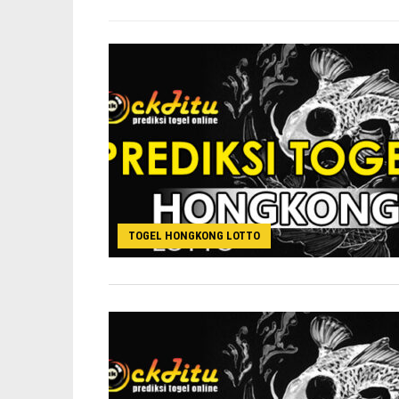
TOGEL HONGKONG LOTTO