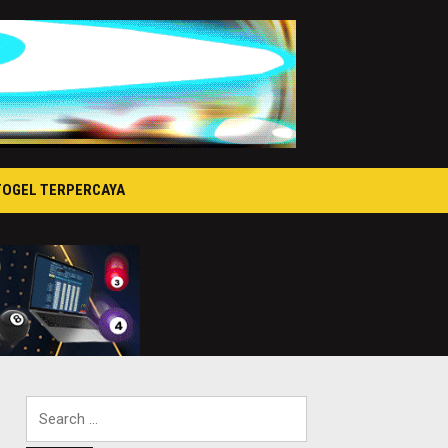
TOGEL TERPERCAYA
Search
for: