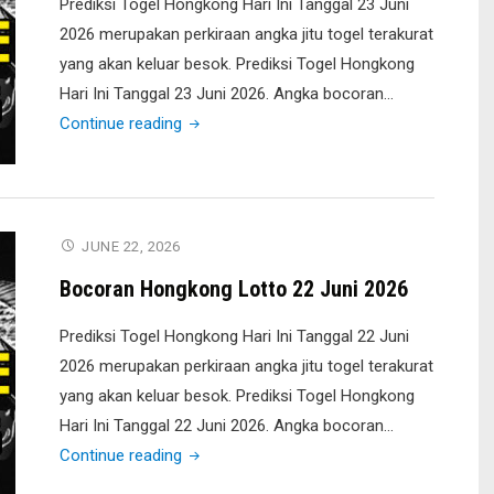
Prediksi Togel Hongkong Hari Ini Tanggal 23 Juni
2026 merupakan perkiraan angka jitu togel terakurat
yang akan keluar besok. Prediksi Togel Hongkong
Hari Ini Tanggal 23 Juni 2026. Angka bocoran…
"Bocoran
Continue reading
Hongkong
Lotto
23
Juni
JUNE 22, 2026
2026"
Bocoran Hongkong Lotto 22 Juni 2026
Prediksi Togel Hongkong Hari Ini Tanggal 22 Juni
2026 merupakan perkiraan angka jitu togel terakurat
yang akan keluar besok. Prediksi Togel Hongkong
Hari Ini Tanggal 22 Juni 2026. Angka bocoran…
"Bocoran
Continue reading
Hongkong