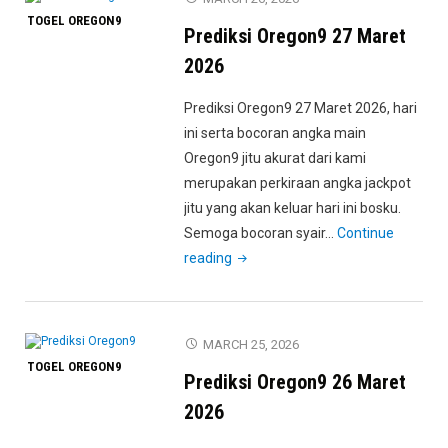
TOGEL OREGON9
Prediksi Oregon9 27 Maret
2026
Prediksi Oregon9 27 Maret 2026, hari
ini serta bocoran angka main
Oregon9 jitu akurat dari kami
merupakan perkiraan angka jackpot
jitu yang akan keluar hari ini bosku.
Semoga bocoran syair…
Continue
"Prediksi
reading
Oregon9
27
Maret
MARCH 25, 2026
2026"
TOGEL OREGON9
Prediksi Oregon9 26 Maret
2026