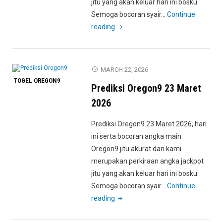
jitu yang akan keluar hari ini bosku.
Semoga bocoran syair…
Continue
"Prediksi
reading
Oregon9
25
Maret
MARCH 22, 2026
2026"
TOGEL OREGON9
Prediksi Oregon9 23 Maret
2026
Prediksi Oregon9 23 Maret 2026, hari
ini serta bocoran angka main
Oregon9 jitu akurat dari kami
merupakan perkiraan angka jackpot
jitu yang akan keluar hari ini bosku.
Semoga bocoran syair…
Continue
"Prediksi
reading
Oregon9