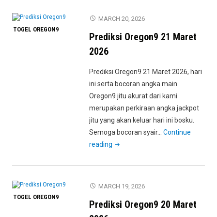
23
Maret
MARCH 20, 2026
2026"
TOGEL OREGON9
Prediksi Oregon9 21 Maret
2026
Prediksi Oregon9 21 Maret 2026, hari
ini serta bocoran angka main
Oregon9 jitu akurat dari kami
merupakan perkiraan angka jackpot
jitu yang akan keluar hari ini bosku.
Semoga bocoran syair…
Continue
"Prediksi
reading
Oregon9
21
Maret
MARCH 19, 2026
2026"
TOGEL OREGON9
Prediksi Oregon9 20 Maret