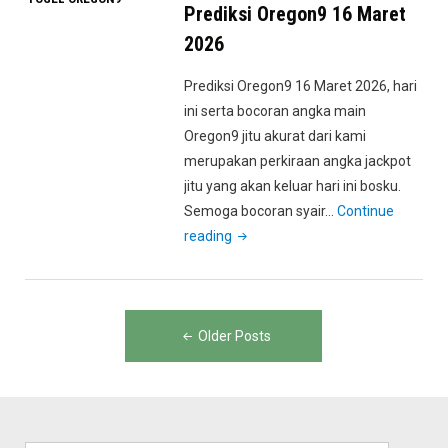
Prediksi Oregon9 16 Maret
2026
Prediksi Oregon9 16 Maret 2026, hari
ini serta bocoran angka main
Oregon9 jitu akurat dari kami
merupakan perkiraan angka jackpot
jitu yang akan keluar hari ini bosku.
Semoga bocoran syair…
Continue
"Prediksi
reading
Oregon9
16
Maret
Posts
2026"
Older Posts
navigation