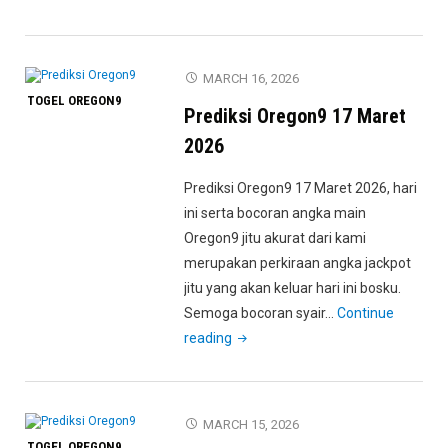
Oregon9
18
Maret
MARCH 16, 2026
2026"
TOGEL OREGON9
Prediksi Oregon9 17 Maret
2026
Prediksi Oregon9 17 Maret 2026, hari
ini serta bocoran angka main
Oregon9 jitu akurat dari kami
merupakan perkiraan angka jackpot
jitu yang akan keluar hari ini bosku.
Semoga bocoran syair…
Continue
"Prediksi
reading
Oregon9
17
Maret
MARCH 15, 2026
2026"
TOGEL OREGON9