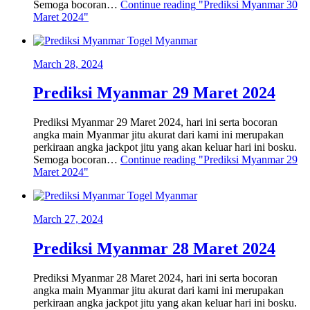
Semoga bocoran…
Continue reading
"Prediksi Myanmar 30
Maret 2024"
Togel Myanmar
March 28, 2024
Prediksi Myanmar 29 Maret 2024
Prediksi Myanmar 29 Maret 2024, hari ini serta bocoran
angka main Myanmar jitu akurat dari kami ini merupakan
perkiraan angka jackpot jitu yang akan keluar hari ini bosku.
Semoga bocoran…
Continue reading
"Prediksi Myanmar 29
Maret 2024"
Togel Myanmar
March 27, 2024
Prediksi Myanmar 28 Maret 2024
Prediksi Myanmar 28 Maret 2024, hari ini serta bocoran
angka main Myanmar jitu akurat dari kami ini merupakan
perkiraan angka jackpot jitu yang akan keluar hari ini bosku.