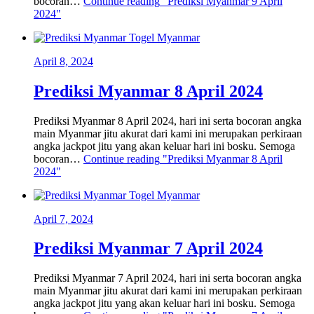
bocoran…
Continue reading
"Prediksi Myanmar 9 April
2024"
Togel Myanmar
April 8, 2024
Prediksi Myanmar 8 April 2024
Prediksi Myanmar 8 April 2024, hari ini serta bocoran angka
main Myanmar jitu akurat dari kami ini merupakan perkiraan
angka jackpot jitu yang akan keluar hari ini bosku. Semoga
bocoran…
Continue reading
"Prediksi Myanmar 8 April
2024"
Togel Myanmar
April 7, 2024
Prediksi Myanmar 7 April 2024
Prediksi Myanmar 7 April 2024, hari ini serta bocoran angka
main Myanmar jitu akurat dari kami ini merupakan perkiraan
angka jackpot jitu yang akan keluar hari ini bosku. Semoga