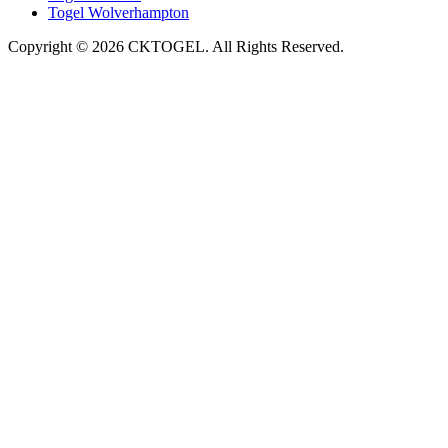
Togel Wolverhampton
Copyright © 2026 CKTOGEL. All Rights Reserved.