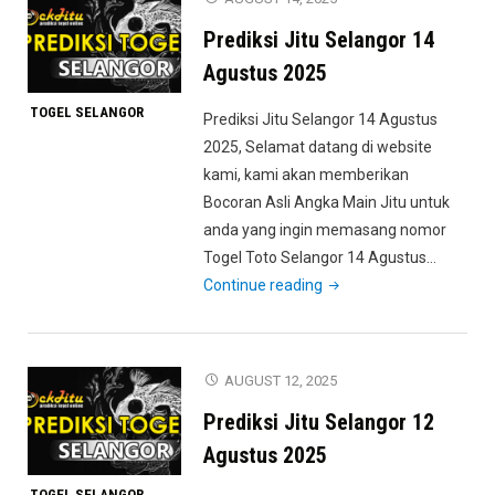
Prediksi Jitu Selangor 14
Agustus 2025
TOGEL SELANGOR
Prediksi Jitu Selangor 14 Agustus
2025, Selamat datang di website
kami, kami akan memberikan
Bocoran Asli Angka Main Jitu untuk
anda yang ingin memasang nomor
Togel Toto Selangor 14 Agustus…
"Prediksi
Continue reading
Jitu
Selangor
14
AUGUST 12, 2025
Agustus
Prediksi Jitu Selangor 12
2025"
Agustus 2025
TOGEL SELANGOR