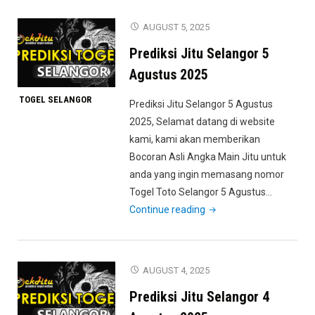
Selangor
6
AUGUST 5, 2025
Agustus
Prediksi Jitu Selangor 5
2025"
Agustus 2025
TOGEL SELANGOR
Prediksi Jitu Selangor 5 Agustus
2025, Selamat datang di website
kami, kami akan memberikan
Bocoran Asli Angka Main Jitu untuk
anda yang ingin memasang nomor
Togel Toto Selangor 5 Agustus…
"Prediksi
Continue reading
Jitu
Selangor
5
AUGUST 4, 2025
Agustus
Prediksi Jitu Selangor 4
2025"