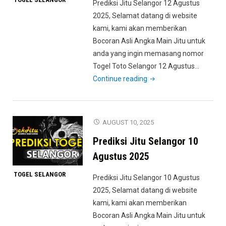
Prediksi Jitu Selangor 12 Agustus
2025, Selamat datang di website
kami, kami akan memberikan
Bocoran Asli Angka Main Jitu untuk
anda yang ingin memasang nomor
Togel Toto Selangor 12 Agustus…
"Prediksi
Continue reading
Jitu
Selangor
12
AUGUST 10, 2025
Agustus
Prediksi Jitu Selangor 10
2025"
Agustus 2025
TOGEL SELANGOR
Prediksi Jitu Selangor 10 Agustus
2025, Selamat datang di website
kami, kami akan memberikan
Bocoran Asli Angka Main Jitu untuk