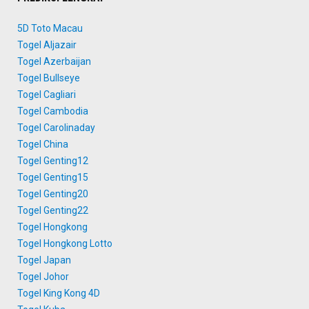
5D Toto Macau
Togel Aljazair
Togel Azerbaijan
Togel Bullseye
Togel Cagliari
Togel Cambodia
Togel Carolinaday
Togel China
Togel Genting12
Togel Genting15
Togel Genting20
Togel Genting22
Togel Hongkong
Togel Hongkong Lotto
Togel Japan
Togel Johor
Togel King Kong 4D