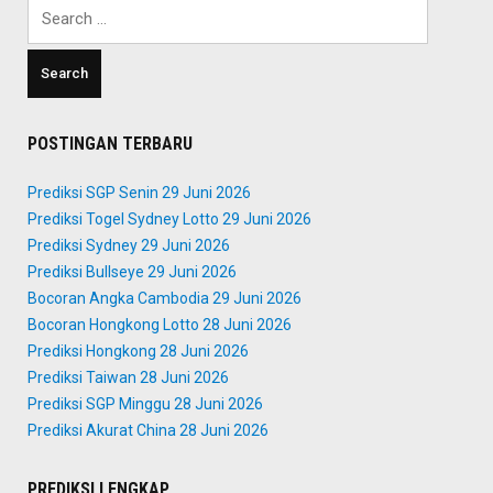
Search
for:
POSTINGAN TERBARU
Prediksi SGP Senin 29 Juni 2026
Prediksi Togel Sydney Lotto 29 Juni 2026
Prediksi Sydney 29 Juni 2026
Prediksi Bullseye 29 Juni 2026
Bocoran Angka Cambodia 29 Juni 2026
Bocoran Hongkong Lotto 28 Juni 2026
Prediksi Hongkong 28 Juni 2026
Prediksi Taiwan 28 Juni 2026
Prediksi SGP Minggu 28 Juni 2026
Prediksi Akurat China 28 Juni 2026
PREDIKSI LENGKAP