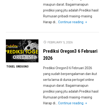
maupun darat. Bagaimanapun
prediksi yang jitu adalah Prediksi hasil
Rumusan pribadi masing-masing
"Prediksi
Harap di…
Continue reading
Oregon3
7
Februari
FEBRUARY 5, 2026
2026"
Prediksi Oregon3 6 Februari
2026
TOGEL OREGON3
Prediksi Oregon3 6 Februari 2026
yang sudah berpengalaman dan ikut
serta lama di dunia pertogel online
maupun darat. Bagaimanapun
prediksi yang jitu adalah Prediksi hasil
Rumusan pribadi masing-masing
"Prediksi
Harap di…
Continue reading