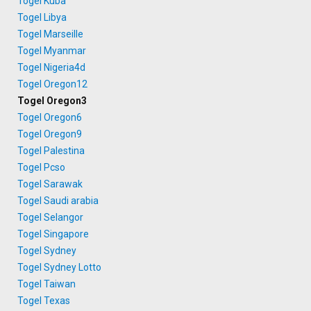
Togel Kuba
Togel Libya
Togel Marseille
Togel Myanmar
Togel Nigeria4d
Togel Oregon12
Togel Oregon3
Togel Oregon6
Togel Oregon9
Togel Palestina
Togel Pcso
Togel Sarawak
Togel Saudi arabia
Togel Selangor
Togel Singapore
Togel Sydney
Togel Sydney Lotto
Togel Taiwan
Togel Texas