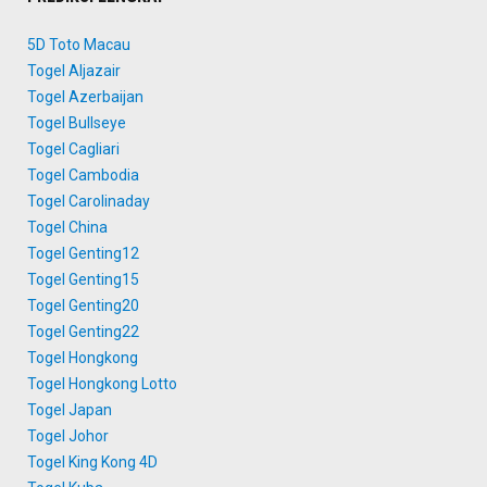
5D Toto Macau
Togel Aljazair
Togel Azerbaijan
Togel Bullseye
Togel Cagliari
Togel Cambodia
Togel Carolinaday
Togel China
Togel Genting12
Togel Genting15
Togel Genting20
Togel Genting22
Togel Hongkong
Togel Hongkong Lotto
Togel Japan
Togel Johor
Togel King Kong 4D