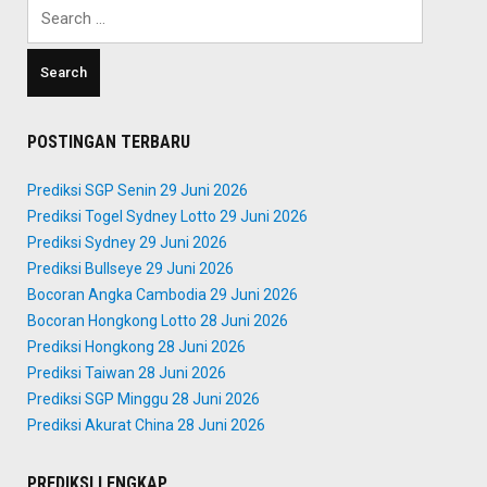
Search
for:
POSTINGAN TERBARU
Prediksi SGP Senin 29 Juni 2026
Prediksi Togel Sydney Lotto 29 Juni 2026
Prediksi Sydney 29 Juni 2026
Prediksi Bullseye 29 Juni 2026
Bocoran Angka Cambodia 29 Juni 2026
Bocoran Hongkong Lotto 28 Juni 2026
Prediksi Hongkong 28 Juni 2026
Prediksi Taiwan 28 Juni 2026
Prediksi SGP Minggu 28 Juni 2026
Prediksi Akurat China 28 Juni 2026
PREDIKSI LENGKAP