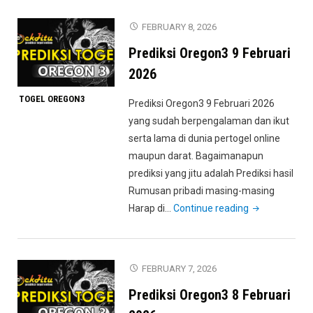
10
Februari
FEBRUARY 8, 2026
2026"
Prediksi Oregon3 9 Februari
2026
TOGEL OREGON3
Prediksi Oregon3 9 Februari 2026
yang sudah berpengalaman dan ikut
serta lama di dunia pertogel online
maupun darat. Bagaimanapun
prediksi yang jitu adalah Prediksi hasil
Rumusan pribadi masing-masing
"Prediksi
Harap di…
Continue reading
Oregon3
9
Februari
FEBRUARY 7, 2026
2026"
Prediksi Oregon3 8 Februari