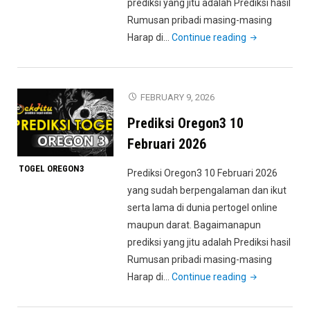
prediksi yang jitu adalah Prediksi hasil
Rumusan pribadi masing-masing
"Prediksi
Harap di…
Continue reading
Oregon3
11
Februari
FEBRUARY 9, 2026
2026"
Prediksi Oregon3 10
Februari 2026
TOGEL OREGON3
Prediksi Oregon3 10 Februari 2026
yang sudah berpengalaman dan ikut
serta lama di dunia pertogel online
maupun darat. Bagaimanapun
prediksi yang jitu adalah Prediksi hasil
Rumusan pribadi masing-masing
"Prediksi
Harap di…
Continue reading
Oregon3