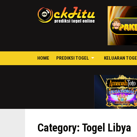
HOME
PREDIKSI TOGEL
KELUARAN TOGE
Category:
Togel Libya