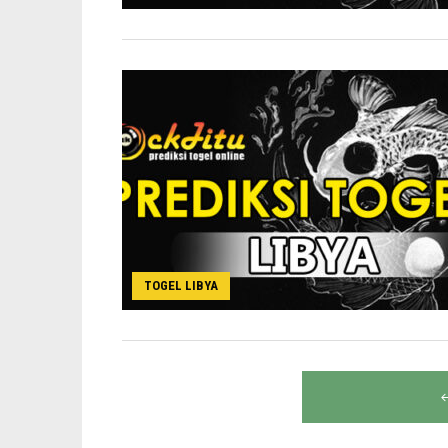
TOGEL LIBYA
Posts
navigation