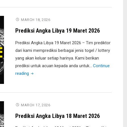
Libya
20
Maret
MARCH 18, 2026
2026"
Prediksi Angka Libya 19 Maret 2026
Prediksi Angka Libya 19 Maret 2026 – Tim prediktor
dari kami memprediksi berbagai jenis togel / lottery
yang akan keluar setiap harinya. Kami berikan
prediksi untuk acuan kepada anda untuk…
Continue
"Prediksi
reading
Angka
Libya
19
Maret
MARCH 17, 2026
2026"
Prediksi Angka Libya 18 Maret 2026