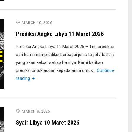
Libya
12
Maret
MARCH 10, 2026
2026"
Prediksi Angka Libya 11 Maret 2026
Prediksi Angka Libya 11 Maret 2026 – Tim prediktor
dari kami memprediksi berbagai jenis togel / lottery
yang akan keluar setiap harinya. Kami berikan
prediksi untuk acuan kepada anda untuk…
Continue
"Prediksi
reading
Angka
Libya
11
Maret
MARCH 9, 2026
2026"
Syair Libya 10 Maret 2026