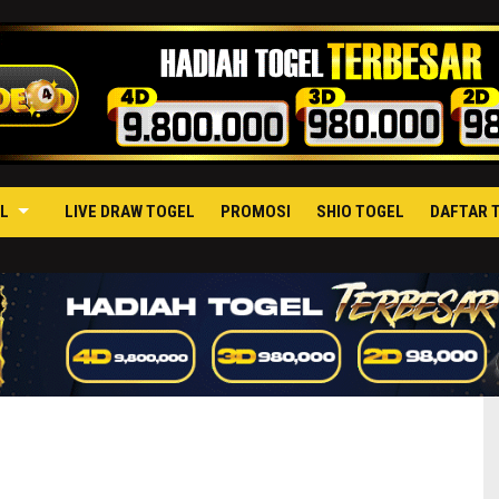
Skip
to
content
L
LIVE DRAW TOGEL
PROMOSI
SHIO TOGEL
DAFTAR 