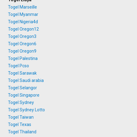
Togel Marseille
Togel Myanmar
Togel Nigeria4d
Togel Oregon12
Togel Oregon3
Togel Oregon6
Togel Oregon9
Togel Palestina
Togel Pcso
Togel Sarawak
Togel Saudi arabia
Togel Selangor
Togel Singapore
Togel Sydney
Togel Sydney Lotto
Togel Taiwan
Togel Texas
Togel Thailand