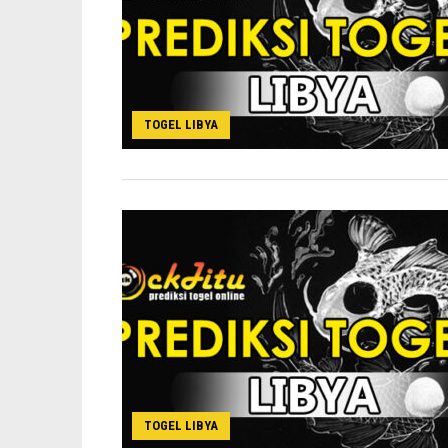
TOGEL LIBYA
TOGEL LIBYA