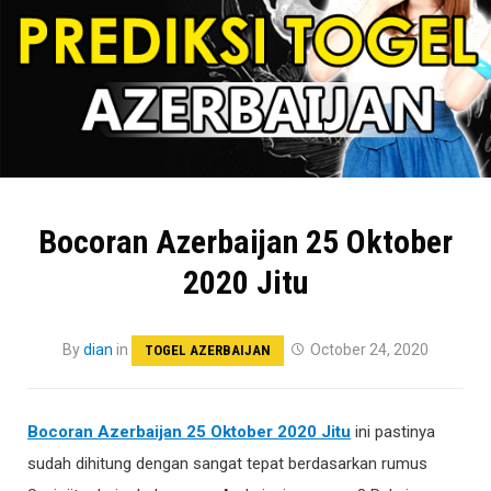
Bocoran Azerbaijan 25 Oktober
2020 Jitu
By
dian
in
October 24, 2020
TOGEL AZERBAIJAN
Bocoran Azerbaijan 25 Oktober 2020 Jitu
ini pastinya
sudah dihitung dengan sangat tepat berdasarkan rumus