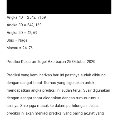
Angka 4D = 2542, 7169
Angka 3D = 542, 169
Angka 2D = 42, 69
Shio = Naga
Macau = 24, 76
Prediksi Keluaran Togel Azerbaijan 25 Oktober 2020
Prediksi yang kami berikan hari ini pastinya sudah dihitung
dengan sangat tepat. Rumus yang digunakan untuk
mendapatkan angka prediksi ini sudah teruji. Syair digunakan
dengan sangat tepat dicocokan dengan rumus-rumus
lainnya. Shio juga masuk ke dalam perhitungan. Jelas,
prediksi ini akan menjadi prediksi yang paling akurat yang