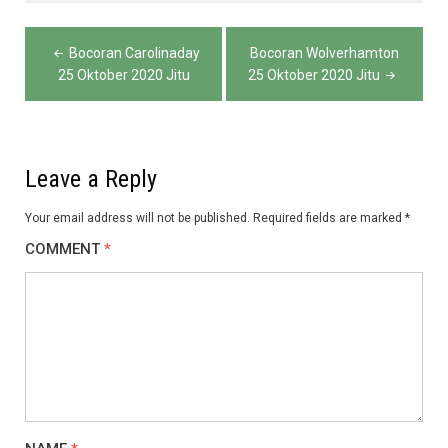
Post
Bocoran Carolinaday
Bocoran Wolverhamton
navigation
25 Oktober 2020 Jitu
25 Oktober 2020 Jitu
Leave a Reply
Your email address will not be published.
Required fields are marked
*
COMMENT
*