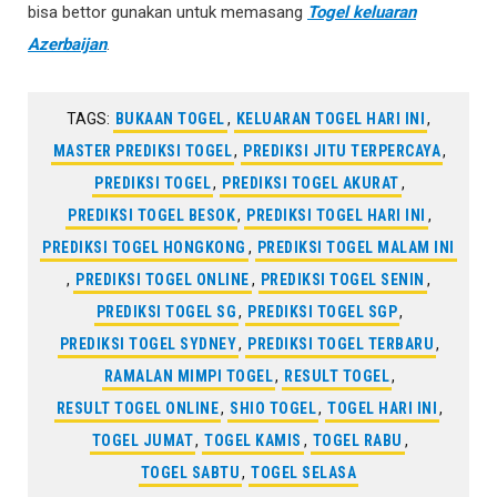
bisa bettor gunakan untuk memasang
Togel keluaran
Azerbaijan
.
TAGS:
BUKAAN TOGEL
,
KELUARAN TOGEL HARI INI
,
MASTER PREDIKSI TOGEL
,
PREDIKSI JITU TERPERCAYA
,
PREDIKSI TOGEL
,
PREDIKSI TOGEL AKURAT
,
PREDIKSI TOGEL BESOK
,
PREDIKSI TOGEL HARI INI
,
PREDIKSI TOGEL HONGKONG
,
PREDIKSI TOGEL MALAM INI
,
PREDIKSI TOGEL ONLINE
,
PREDIKSI TOGEL SENIN
,
PREDIKSI TOGEL SG
,
PREDIKSI TOGEL SGP
,
PREDIKSI TOGEL SYDNEY
,
PREDIKSI TOGEL TERBARU
,
RAMALAN MIMPI TOGEL
,
RESULT TOGEL
,
RESULT TOGEL ONLINE
,
SHIO TOGEL
,
TOGEL HARI INI
,
TOGEL JUMAT
,
TOGEL KAMIS
,
TOGEL RABU
,
TOGEL SABTU
,
TOGEL SELASA