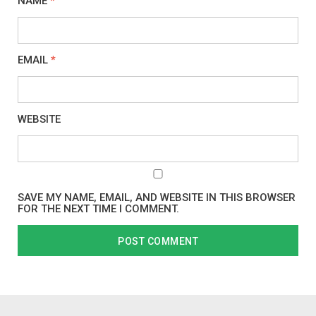
NAME
*
EMAIL
*
WEBSITE
SAVE MY NAME, EMAIL, AND WEBSITE IN THIS BROWSER
FOR THE NEXT TIME I COMMENT.