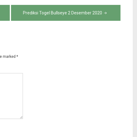
Prediksi Togel Bullseye 2 Desember 2020
are marked
*