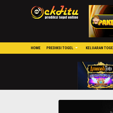
HOME
PREDIKSI TOGEL
KELUARAN TOGE