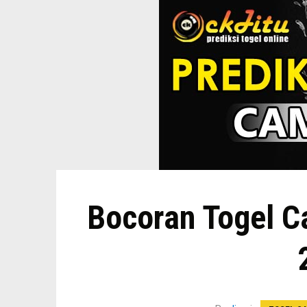
Bocoran Togel 