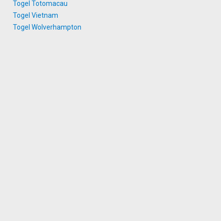
Togel Totomacau
Togel Vietnam
Togel Wolverhampton