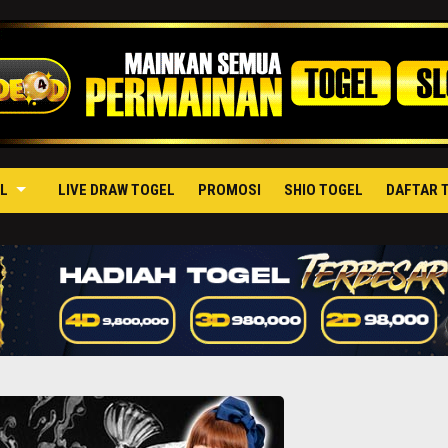
Skip
to
content
L
LIVE DRAW TOGEL
PROMOSI
SHIO TOGEL
DAFTAR 