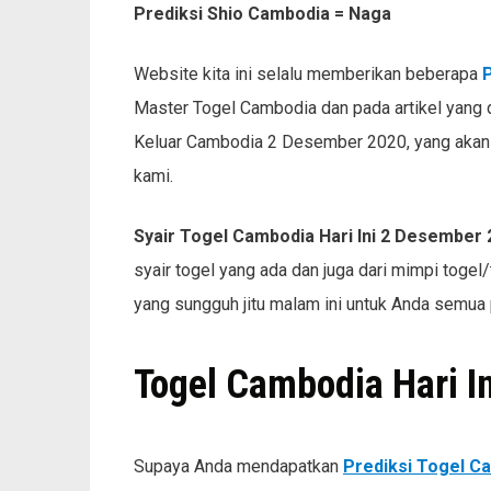
Prediksi Shio Cambodia = Naga
Website kita ini selalu memberikan beberapa
P
Master Togel Cambodia dan pada artikel yang 
Keluar Cambodia 2 Desember 2020, yang akan ke
kami.
Syair Togel Cambodia Hari Ini 2 Desember
syair togel yang ada dan juga dari mimpi togel/
yang sungguh jitu malam ini untuk Anda semua 
Togel Cambodia Hari I
Supaya Anda mendapatkan
Prediksi Togel C