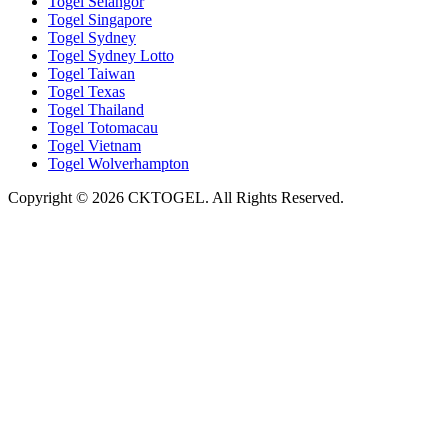
Togel Selangor
Togel Singapore
Togel Sydney
Togel Sydney Lotto
Togel Taiwan
Togel Texas
Togel Thailand
Togel Totomacau
Togel Vietnam
Togel Wolverhampton
Copyright © 2026 CKTOGEL. All Rights Reserved.