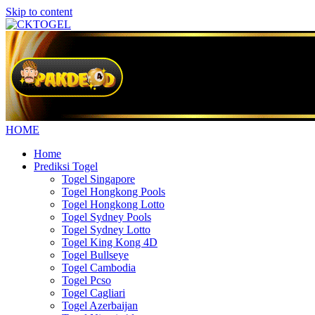
Skip to content
HOME
Home
Prediksi Togel
Togel Singapore
Togel Hongkong Pools
Togel Hongkong Lotto
Togel Sydney Pools
Togel Sydney Lotto
Togel King Kong 4D
Togel Bullseye
Togel Cambodia
Togel Pcso
Togel Cagliari
Togel Azerbaijan