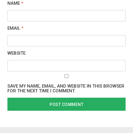
NAME
*
EMAIL
*
WEBSITE
SAVE MY NAME, EMAIL, AND WEBSITE IN THIS BROWSER
FOR THE NEXT TIME I COMMENT.