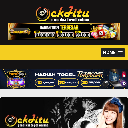
Skip
to
content
HOME