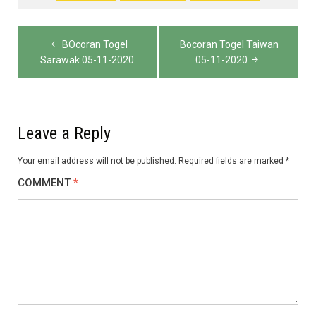
Post
BOcoran Togel
Bocoran Togel Taiwan
navigation
Sarawak 05-11-2020
05-11-2020
Leave a Reply
Your email address will not be published.
Required fields are marked
*
COMMENT
*