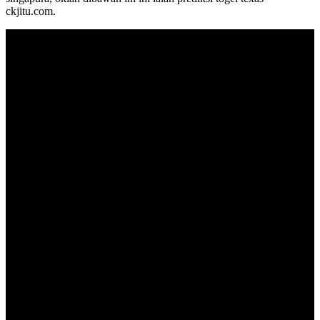
ckjitu.com.