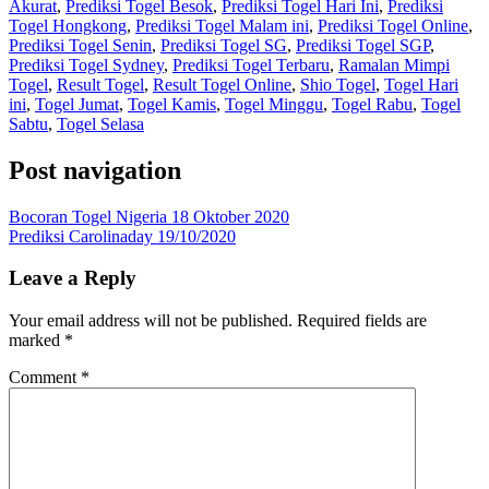
Akurat
,
Prediksi Togel Besok
,
Prediksi Togel Hari Ini
,
Prediksi
Togel Hongkong
,
Prediksi Togel Malam ini
,
Prediksi Togel Online
,
Prediksi Togel Senin
,
Prediksi Togel SG
,
Prediksi Togel SGP
,
Prediksi Togel Sydney
,
Prediksi Togel Terbaru
,
Ramalan Mimpi
Togel
,
Result Togel
,
Result Togel Online
,
Shio Togel
,
Togel Hari
ini
,
Togel Jumat
,
Togel Kamis
,
Togel Minggu
,
Togel Rabu
,
Togel
Sabtu
,
Togel Selasa
Post navigation
Bocoran Togel Nigeria 18 Oktober 2020
Prediksi Carolinaday 19/10/2020
Leave a Reply
Your email address will not be published.
Required fields are
marked
*
Comment
*