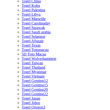
Togel China
Togel Kuba
Togel Palestina
Togel Libya
Togel Marseille
Togel Carolinaday
Togel Sarawak
Togel Saudi arabia
Togel Selangor
Togel Aljazair
Togel Texas
Togel Totomacau
5D Toto Macau
Togel Wolverhampton
Togel Taiwan
Togel Thailand
Togel Myanmar
Togel Vietnam
Togel Genting12
Togel Genting15
Togel Genting20
Togel Genting22
Togel Japan
Togel Johor
Togel Oregon3