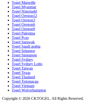
Togel Marseille
Togel Myanmar
Togel Nigeria4d
Togel Oregon12
Togel Oregon3
Togel Oregon6
Togel Oregon9
Togel Palestina
Togel Pcso
Togel Sarawak
Togel Saudi arabia
Togel Selangor
Togel Singapore
Togel Sydney
Togel Sydney Lotto
Togel Taiwan
Togel Texas
Togel Thailand
Togel Totomacau
Togel Vietnam
Togel Wolverhampton
Copyright © 2026 CKTOGEL. All Rights Reserved.