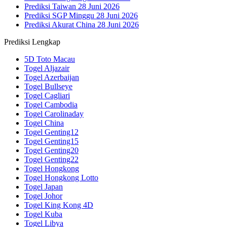
Prediksi Taiwan 28 Juni 2026
Prediksi SGP Minggu 28 Juni 2026
Prediksi Akurat China 28 Juni 2026
Prediksi Lengkap
5D Toto Macau
Togel Aljazair
Togel Azerbaijan
Togel Bullseye
Togel Cagliari
Togel Cambodia
Togel Carolinaday
Togel China
Togel Genting12
Togel Genting15
Togel Genting20
Togel Genting22
Togel Hongkong
Togel Hongkong Lotto
Togel Japan
Togel Johor
Togel King Kong 4D
Togel Kuba
Togel Libya