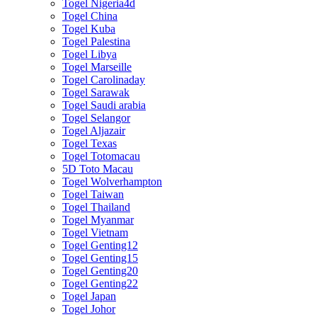
Togel Nigeria4d
Togel China
Togel Kuba
Togel Palestina
Togel Libya
Togel Marseille
Togel Carolinaday
Togel Sarawak
Togel Saudi arabia
Togel Selangor
Togel Aljazair
Togel Texas
Togel Totomacau
5D Toto Macau
Togel Wolverhampton
Togel Taiwan
Togel Thailand
Togel Myanmar
Togel Vietnam
Togel Genting12
Togel Genting15
Togel Genting20
Togel Genting22
Togel Japan
Togel Johor