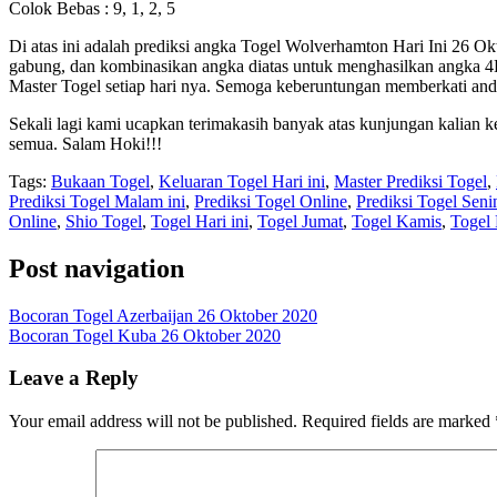
Colok Bebas : 9, 1, 2, 5
Di atas ini adalah prediksi angka Togel Wolverhamton Hari Ini 26 Ok
gabung, dan kombinasikan angka diatas untuk menghasilkan angka 4D, 
Master Togel setiap hari nya. Semoga keberuntungan memberkati an
Sekali lagi kami ucapkan terimakasih banyak atas kunjungan kalian k
semua. Salam Hoki!!!
Tags:
Bukaan Togel
,
Keluaran Togel Hari ini
,
Master Prediksi Togel
,
Prediksi Togel Malam ini
,
Prediksi Togel Online
,
Prediksi Togel Seni
Online
,
Shio Togel
,
Togel Hari ini
,
Togel Jumat
,
Togel Kamis
,
Togel
Post navigation
Bocoran Togel Azerbaijan 26 Oktober 2020
Bocoran Togel Kuba 26 Oktober 2020
Leave a Reply
Your email address will not be published.
Required fields are marked