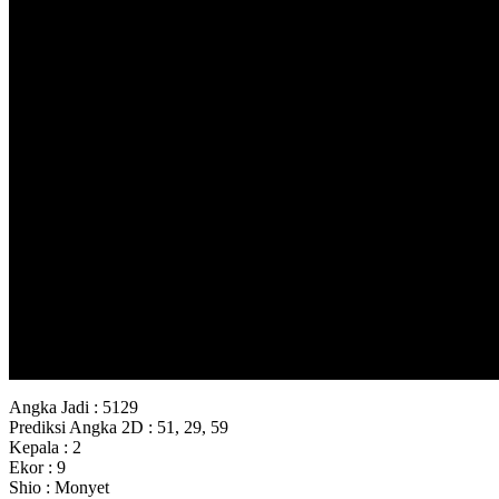
Angka Jadi : 5129
Prediksi Angka 2D : 51, 29, 59
Kepala : 2
Ekor : 9
Shio : Monyet