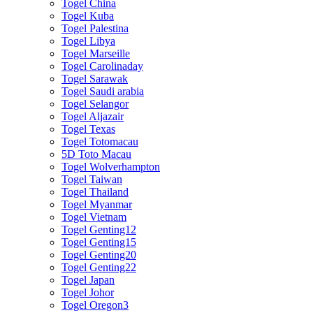
Togel China
Togel Kuba
Togel Palestina
Togel Libya
Togel Marseille
Togel Carolinaday
Togel Sarawak
Togel Saudi arabia
Togel Selangor
Togel Aljazair
Togel Texas
Togel Totomacau
5D Toto Macau
Togel Wolverhampton
Togel Taiwan
Togel Thailand
Togel Myanmar
Togel Vietnam
Togel Genting12
Togel Genting15
Togel Genting20
Togel Genting22
Togel Japan
Togel Johor
Togel Oregon3