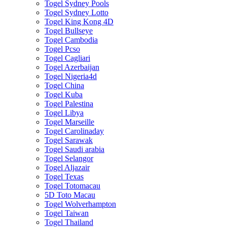
Togel Sydney Pools
Togel Sydney Lotto
Togel King Kong 4D
Togel Bullseye
Togel Cambodia
Togel Pcso
Togel Cagliari
Togel Azerbaijan
Togel Nigeria4d
Togel China
Togel Kuba
Togel Palestina
Togel Libya
Togel Marseille
Togel Carolinaday
Togel Sarawak
Togel Saudi arabia
Togel Selangor
Togel Aljazair
Togel Texas
Togel Totomacau
5D Toto Macau
Togel Wolverhampton
Togel Taiwan
Togel Thailand