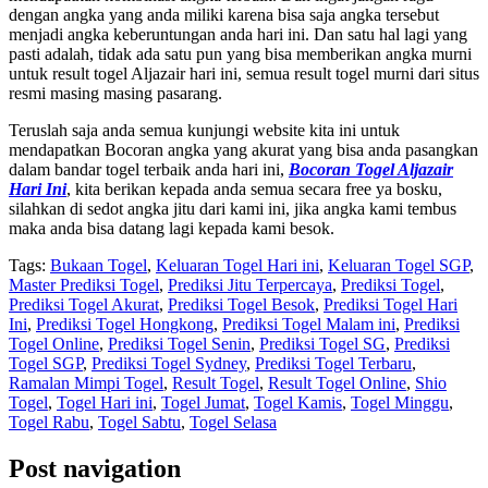
dengan angka yang anda miliki karena bisa saja angka tersebut
menjadi angka keberuntungan anda hari ini. Dan satu hal lagi yang
pasti adalah, tidak ada satu pun yang bisa memberikan angka murni
untuk result togel Aljazair hari ini, semua result togel murni dari situs
resmi masing masing pasarang.
Teruslah saja anda semua kunjungi website kita ini untuk
mendapatkan Bocoran angka yang akurat yang bisa anda pasangkan
dalam bandar togel terbaik anda hari ini,
Bocoran Togel Aljazair
Hari Ini
, kita berikan kepada anda semua secara free ya bosku,
silahkan di sedot angka jitu dari kami ini, jika angka kami tembus
maka anda bisa datang lagi kepada kami besok.
Tags:
Bukaan Togel
,
Keluaran Togel Hari ini
,
Keluaran Togel SGP
,
Master Prediksi Togel
,
Prediksi Jitu Terpercaya
,
Prediksi Togel
,
Prediksi Togel Akurat
,
Prediksi Togel Besok
,
Prediksi Togel Hari
Ini
,
Prediksi Togel Hongkong
,
Prediksi Togel Malam ini
,
Prediksi
Togel Online
,
Prediksi Togel Senin
,
Prediksi Togel SG
,
Prediksi
Togel SGP
,
Prediksi Togel Sydney
,
Prediksi Togel Terbaru
,
Ramalan Mimpi Togel
,
Result Togel
,
Result Togel Online
,
Shio
Togel
,
Togel Hari ini
,
Togel Jumat
,
Togel Kamis
,
Togel Minggu
,
Togel Rabu
,
Togel Sabtu
,
Togel Selasa
Post navigation