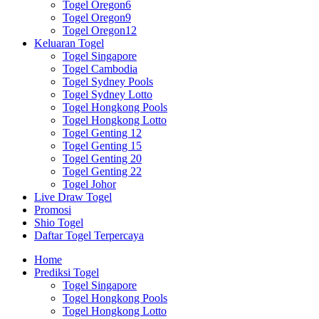
Togel Oregon6
Togel Oregon9
Togel Oregon12
Keluaran Togel
Togel Singapore
Togel Cambodia
Togel Sydney Pools
Togel Sydney Lotto
Togel Hongkong Pools
Togel Hongkong Lotto
Togel Genting 12
Togel Genting 15
Togel Genting 20
Togel Genting 22
Togel Johor
Live Draw Togel
Promosi
Shio Togel
Daftar Togel Terpercaya
Home
Prediksi Togel
Togel Singapore
Togel Hongkong Pools
Togel Hongkong Lotto