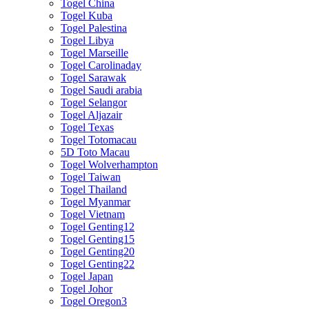
Togel China
Togel Kuba
Togel Palestina
Togel Libya
Togel Marseille
Togel Carolinaday
Togel Sarawak
Togel Saudi arabia
Togel Selangor
Togel Aljazair
Togel Texas
Togel Totomacau
5D Toto Macau
Togel Wolverhampton
Togel Taiwan
Togel Thailand
Togel Myanmar
Togel Vietnam
Togel Genting12
Togel Genting15
Togel Genting20
Togel Genting22
Togel Japan
Togel Johor
Togel Oregon3