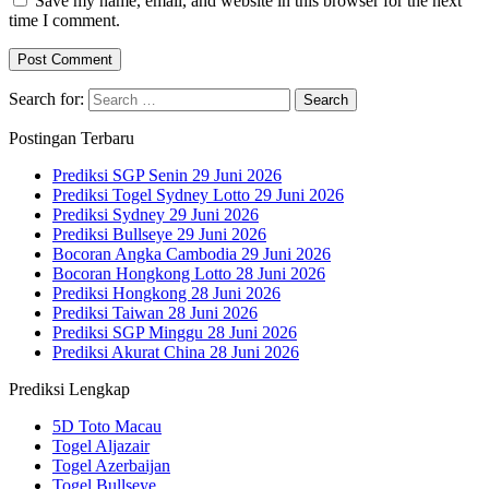
Save my name, email, and website in this browser for the next
time I comment.
Search for:
Postingan Terbaru
Prediksi SGP Senin 29 Juni 2026
Prediksi Togel Sydney Lotto 29 Juni 2026
Prediksi Sydney 29 Juni 2026
Prediksi Bullseye 29 Juni 2026
Bocoran Angka Cambodia 29 Juni 2026
Bocoran Hongkong Lotto 28 Juni 2026
Prediksi Hongkong 28 Juni 2026
Prediksi Taiwan 28 Juni 2026
Prediksi SGP Minggu 28 Juni 2026
Prediksi Akurat China 28 Juni 2026
Prediksi Lengkap
5D Toto Macau
Togel Aljazair
Togel Azerbaijan
Togel Bullseye