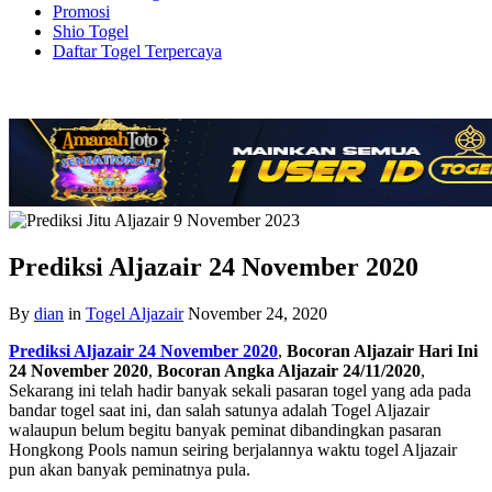
Promosi
Shio Togel
Daftar Togel Terpercaya
Prediksi Aljazair 24 November 2020
By
dian
in
Togel Aljazair
November 24, 2020
Prediksi Aljazair 24 November 2020
,
Bocoran Aljazair Hari Ini
24 November 2020
,
Bocoran Angka Aljazair 24/11/2020
,
Sekarang ini telah hadir banyak sekali pasaran togel yang ada pada
bandar togel saat ini, dan salah satunya adalah Togel Aljazair
walaupun belum begitu banyak peminat dibandingkan pasaran
Hongkong Pools namun seiring berjalannya waktu togel Aljazair
pun akan banyak peminatnya pula.