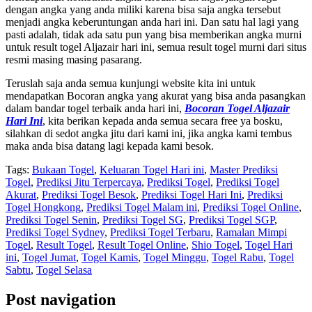
dengan angka yang anda miliki karena bisa saja angka tersebut
menjadi angka keberuntungan anda hari ini. Dan satu hal lagi yang
pasti adalah, tidak ada satu pun yang bisa memberikan angka murni
untuk result togel Aljazair hari ini, semua result togel murni dari situs
resmi masing masing pasarang.
Teruslah saja anda semua kunjungi website kita ini untuk
mendapatkan Bocoran angka yang akurat yang bisa anda pasangkan
dalam bandar togel terbaik anda hari ini,
Bocoran Togel Aljazair
Hari Ini
, kita berikan kepada anda semua secara free ya bosku,
silahkan di sedot angka jitu dari kami ini, jika angka kami tembus
maka anda bisa datang lagi kepada kami besok.
Tags:
Bukaan Togel
,
Keluaran Togel Hari ini
,
Master Prediksi
Togel
,
Prediksi Jitu Terpercaya
,
Prediksi Togel
,
Prediksi Togel
Akurat
,
Prediksi Togel Besok
,
Prediksi Togel Hari Ini
,
Prediksi
Togel Hongkong
,
Prediksi Togel Malam ini
,
Prediksi Togel Online
,
Prediksi Togel Senin
,
Prediksi Togel SG
,
Prediksi Togel SGP
,
Prediksi Togel Sydney
,
Prediksi Togel Terbaru
,
Ramalan Mimpi
Togel
,
Result Togel
,
Result Togel Online
,
Shio Togel
,
Togel Hari
ini
,
Togel Jumat
,
Togel Kamis
,
Togel Minggu
,
Togel Rabu
,
Togel
Sabtu
,
Togel Selasa
Post navigation