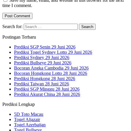
Save my name, email, and website in this browser for the next
time I comment.
Search for:
Postingan Terbaru
Prediksi SGP Senin 29 Juni 2026
Prediksi Togel Sydney Lotto 29 Juni 2026
Prediksi Sydney 29 Juni 2026
Prediksi Bullseye 29 Juni 2026
Bocoran Angka Cambodia 29 Juni 2026
Bocoran Hongkong Lotto 28 Juni 2026
Prediksi Hongkong 28 Juni 2026
Prediksi Taiwan 28 Juni 2026
Prediksi SGP Minggu 28 Juni 2026
Prediksi Akurat China 28 Juni 2026
Prediksi Lengkap
5D Toto Macau
Togel Aljazair
Togel Azerbaijan
Togel Bullseye