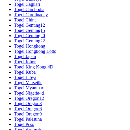
Togel Cagliari
Togel Cambodia
Togel Carolinaday
Togel China
Togel Genting12
Togel Genting15
Togel Genting20
Togel Genting22
Togel Hongkong
Togel Hongkong Lotto
Togel Japan
Togel Johor
Togel King Kong 4D
Togel Kuba
Togel Libya
Togel Marseille
Togel Myanmar
Togel Nigeria4d
Togel Oregon12
Togel Oregon3
Togel Oregon6
Togel Oregon9
Togel Palestina
Togel Pcso
Togel Sarawak