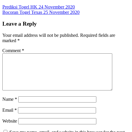
Prediksi Togel HK 24 November 2020
Bocoran Togel Texas 25 November 2020
Leave a Reply
Your email address will not be published.
Required fields are
marked
*
Comment
*
Name
*
Email
*
Website