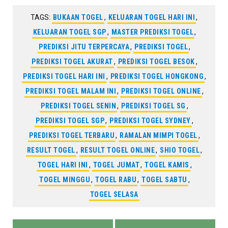
TAGS:
BUKAAN TOGEL
,
KELUARAN TOGEL HARI INI
,
KELUARAN TOGEL SGP
,
MASTER PREDIKSI TOGEL
,
PREDIKSI JITU TERPERCAYA
,
PREDIKSI TOGEL
,
PREDIKSI TOGEL AKURAT
,
PREDIKSI TOGEL BESOK
,
PREDIKSI TOGEL HARI INI
,
PREDIKSI TOGEL HONGKONG
,
PREDIKSI TOGEL MALAM INI
,
PREDIKSI TOGEL ONLINE
,
PREDIKSI TOGEL SENIN
,
PREDIKSI TOGEL SG
,
PREDIKSI TOGEL SGP
,
PREDIKSI TOGEL SYDNEY
,
PREDIKSI TOGEL TERBARU
,
RAMALAN MIMPI TOGEL
,
RESULT TOGEL
,
RESULT TOGEL ONLINE
,
SHIO TOGEL
,
TOGEL HARI INI
,
TOGEL JUMAT
,
TOGEL KAMIS
,
TOGEL MINGGU
,
TOGEL RABU
,
TOGEL SABTU
,
TOGEL SELASA