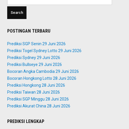
for:
POSTINGAN TERBARU
Prediksi SGP Senin 29 Juni 2026
Prediksi Togel Sydney Lotto 29 Juni 2026
Prediksi Sydney 29 Juni 2026
Prediksi Bullseye 29 Juni 2026
Bocoran Angka Cambodia 29 Juni 2026
Bocoran Hongkong Lotto 28 Juni 2026
Prediksi Hongkong 28 Juni 2026
Prediksi Taiwan 28 Juni 2026
Prediksi SGP Minggu 28 Juni 2026
Prediksi Akurat China 28 Juni 2026
PREDIKSI LENGKAP