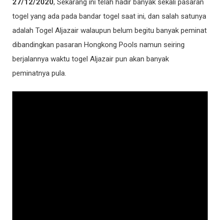
27/12/2020
, Sekarang ini telah hadir banyak sekali pasaran
togel yang ada pada bandar togel saat ini, dan salah satunya
adalah Togel Aljazair walaupun belum begitu banyak peminat
dibandingkan pasaran Hongkong Pools namun seiring
berjalannya waktu togel Aljazair pun akan banyak
peminatnya pula.