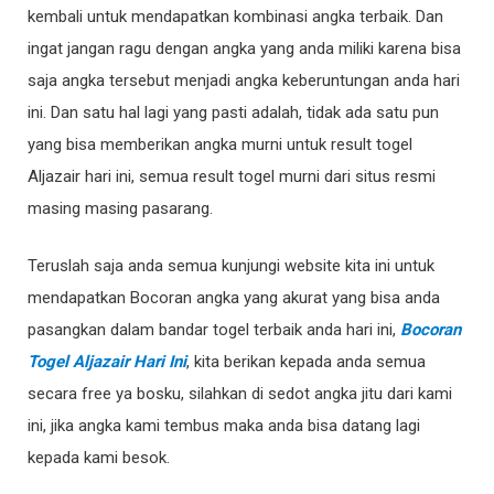
kembali untuk mendapatkan kombinasi angka terbaik. Dan
ingat jangan ragu dengan angka yang anda miliki karena bisa
saja angka tersebut menjadi angka keberuntungan anda hari
ini. Dan satu hal lagi yang pasti adalah, tidak ada satu pun
yang bisa memberikan angka murni untuk result togel
Aljazair hari ini, semua result togel murni dari situs resmi
masing masing pasarang.
Teruslah saja anda semua kunjungi website kita ini untuk
mendapatkan Bocoran angka yang akurat yang bisa anda
pasangkan dalam bandar togel terbaik anda hari ini,
Bocoran
Togel Aljazair Hari Ini
, kita berikan kepada anda semua
secara free ya bosku, silahkan di sedot angka jitu dari kami
ini, jika angka kami tembus maka anda bisa datang lagi
kepada kami besok.