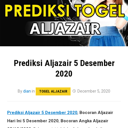
Prediksi Aljazair 5 Desember
2020
By
dian
in
December 5, 2020
TOGEL ALJAZAIR
Prediksi Aljazair 5 Desember 2020
,
Bocoran Aljazair
Hari Ini 5 Desember 2020
,
Bocoran Angka Aljazair