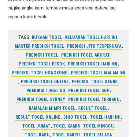
ini, jika angka kami tembus maka anda bisa datang lagi
kepada kami besok.
TAGS:
BUKAAN TOGEL
,
KELUARAN TOGEL HARI INI
,
MASTER PREDIKSI TOGEL
,
PREDIKSI JITU TERPERCAYA
,
PREDIKSI TOGEL
,
PREDIKSI TOGEL AKURAT
,
PREDIKSI TOGEL BESOK
,
PREDIKSI TOGEL HARI INI
,
PREDIKSI TOGEL HONGKONG
,
PREDIKSI TOGEL MALAM INI
,
PREDIKSI TOGEL ONLINE
,
PREDIKSI TOGEL SENIN
,
PREDIKSI TOGEL SG
,
PREDIKSI TOGEL SGP
,
PREDIKSI TOGEL SYDNEY
,
PREDIKSI TOGEL TERBARU
,
RAMALAN MIMPI TOGEL
,
RESULT TOGEL
,
RESULT TOGEL ONLINE
,
SHIO TOGEL
,
TOGEL HARI INI
,
TOGEL JUMAT
,
TOGEL KAMIS
,
TOGEL MINGGU
,
TOGEL RABU
,
TOGEL SABTU
,
TOGEL SELASA