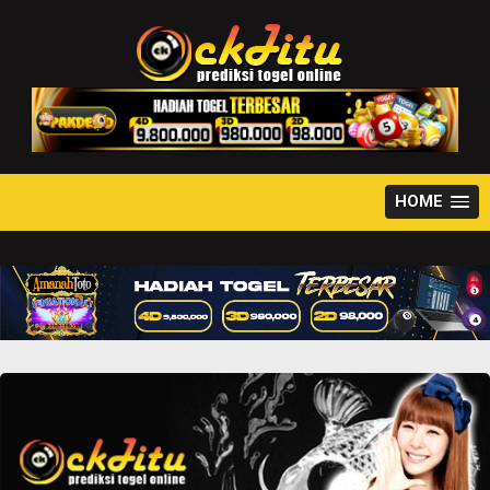
Skip
to
content
HOME