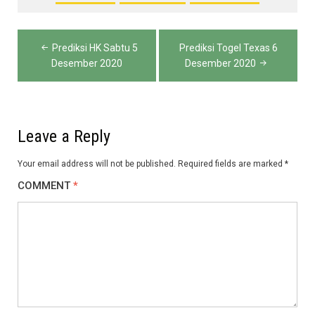
Post
Prediksi HK Sabtu 5
Prediksi Togel Texas 6
navigation
Desember 2020
Desember 2020
Leave a Reply
Your email address will not be published.
Required fields are marked
*
COMMENT
*