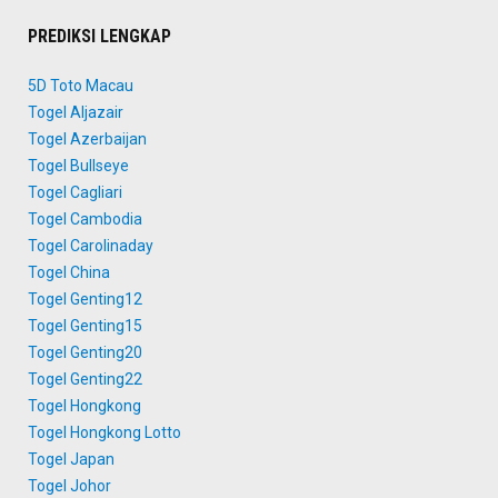
PREDIKSI LENGKAP
5D Toto Macau
Togel Aljazair
Togel Azerbaijan
Togel Bullseye
Togel Cagliari
Togel Cambodia
Togel Carolinaday
Togel China
Togel Genting12
Togel Genting15
Togel Genting20
Togel Genting22
Togel Hongkong
Togel Hongkong Lotto
Togel Japan
Togel Johor