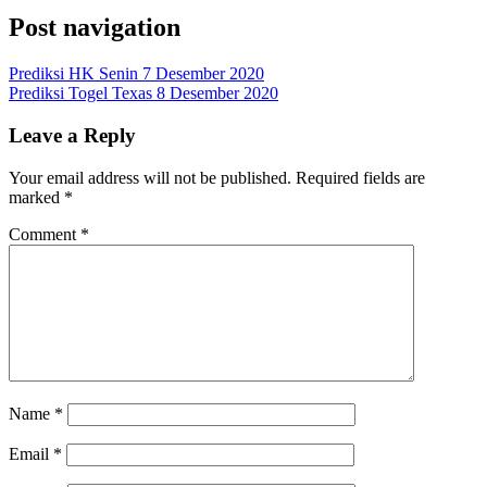
Post navigation
Prediksi HK Senin 7 Desember 2020
Prediksi Togel Texas 8 Desember 2020
Leave a Reply
Your email address will not be published.
Required fields are
marked
*
Comment
*
Name
*
Email
*