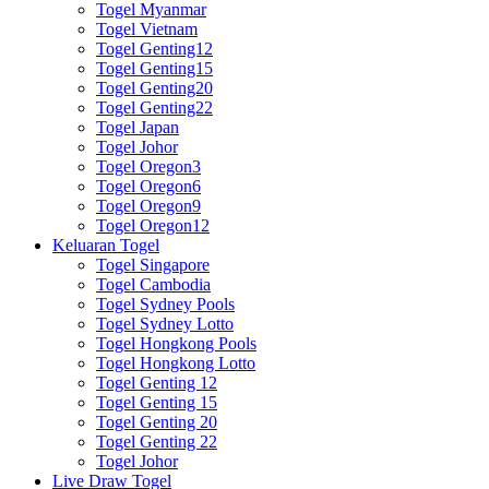
Togel Myanmar
Togel Vietnam
Togel Genting12
Togel Genting15
Togel Genting20
Togel Genting22
Togel Japan
Togel Johor
Togel Oregon3
Togel Oregon6
Togel Oregon9
Togel Oregon12
Keluaran Togel
Togel Singapore
Togel Cambodia
Togel Sydney Pools
Togel Sydney Lotto
Togel Hongkong Pools
Togel Hongkong Lotto
Togel Genting 12
Togel Genting 15
Togel Genting 20
Togel Genting 22
Togel Johor
Live Draw Togel