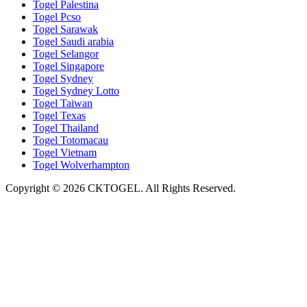
Togel Palestina
Togel Pcso
Togel Sarawak
Togel Saudi arabia
Togel Selangor
Togel Singapore
Togel Sydney
Togel Sydney Lotto
Togel Taiwan
Togel Texas
Togel Thailand
Togel Totomacau
Togel Vietnam
Togel Wolverhampton
Copyright © 2026 CKTOGEL. All Rights Reserved.