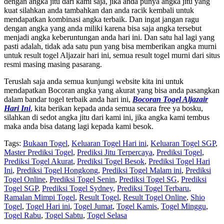
dengan angka jitu dari kami saja, jika anda punya angka jitu yang
kuat silahkan anda tambahkan dan anda racik kembali untuk
mendapatkan kombinasi angka terbaik. Dan ingat jangan ragu
dengan angka yang anda miliki karena bisa saja angka tersebut
menjadi angka keberuntungan anda hari ini. Dan satu hal lagi yang
pasti adalah, tidak ada satu pun yang bisa memberikan angka murni
untuk result togel Aljazair hari ini, semua result togel murni dari situs
resmi masing masing pasarang.
Teruslah saja anda semua kunjungi website kita ini untuk
mendapatkan Bocoran angka yang akurat yang bisa anda pasangkan
dalam bandar togel terbaik anda hari ini,
Bocoran Togel Aljazair
Hari Ini
, kita berikan kepada anda semua secara free ya bosku,
silahkan di sedot angka jitu dari kami ini, jika angka kami tembus
maka anda bisa datang lagi kepada kami besok.
Tags:
Bukaan Togel
,
Keluaran Togel Hari ini
,
Keluaran Togel SGP
,
Master Prediksi Togel
,
Prediksi Jitu Terpercaya
,
Prediksi Togel
,
Prediksi Togel Akurat
,
Prediksi Togel Besok
,
Prediksi Togel Hari
Ini
,
Prediksi Togel Hongkong
,
Prediksi Togel Malam ini
,
Prediksi
Togel Online
,
Prediksi Togel Senin
,
Prediksi Togel SG
,
Prediksi
Togel SGP
,
Prediksi Togel Sydney
,
Prediksi Togel Terbaru
,
Ramalan Mimpi Togel
,
Result Togel
,
Result Togel Online
,
Shio
Togel
,
Togel Hari ini
,
Togel Jumat
,
Togel Kamis
,
Togel Minggu
,
Togel Rabu
,
Togel Sabtu
,
Togel Selasa