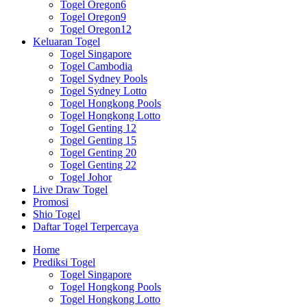
Togel Oregon6
Togel Oregon9
Togel Oregon12
Keluaran Togel
Togel Singapore
Togel Cambodia
Togel Sydney Pools
Togel Sydney Lotto
Togel Hongkong Pools
Togel Hongkong Lotto
Togel Genting 12
Togel Genting 15
Togel Genting 20
Togel Genting 22
Togel Johor
Live Draw Togel
Promosi
Shio Togel
Daftar Togel Terpercaya
Home
Prediksi Togel
Togel Singapore
Togel Hongkong Pools
Togel Hongkong Lotto