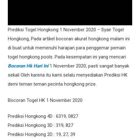
Prediksi Togel Hongkong 1 November 2020 – Syair Togel
Hongkong, Pada artikel bocoran akurat hongkong malam ini
di buat untuk memenuhi harapan para penggemar pemain
togel hongkong pools. Pada kesempatan ini yang mencari
Bocoran Hk Hari Ini
1 November 2020, pasti sangat banyak
sekali Oleh karena itu kami selalu menyediakan Prediksi HK
demi teman teman pecinta hongkong prize.
Bocoran Togel HK 1 November 2020
Prediksi Hongkong 4D : 6319, 0827
Prediksi Hongkong 3D : 319, 827
Prediksi Hongkong 2D : 19, 27, 39