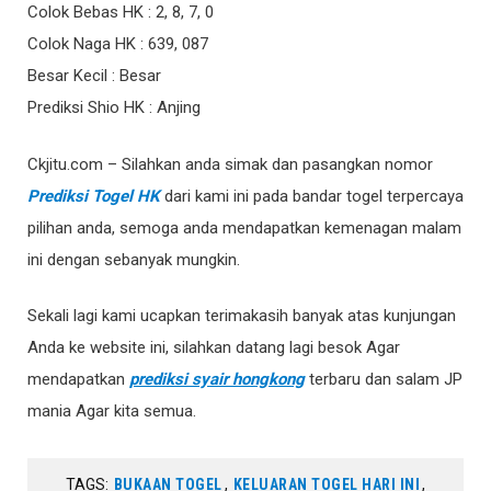
Colok Bebas HK : 2, 8, 7, 0
Colok Naga HK : 639, 087
Besar Kecil : Besar
Prediksi Shio HK : Anjing
Ckjitu.com – Silahkan anda simak dan pasangkan nomor
Prediksi Togel HK
dari kami ini pada bandar togel terpercaya
pilihan anda, semoga anda mendapatkan kemenagan malam
ini dengan sebanyak mungkin.
Sekali lagi kami ucapkan terimakasih banyak atas kunjungan
Anda ke website ini, silahkan datang lagi besok Agar
mendapatkan
prediksi syair hongkong
terbaru dan salam JP
mania Agar kita semua.
TAGS:
BUKAAN TOGEL
,
KELUARAN TOGEL HARI INI
,