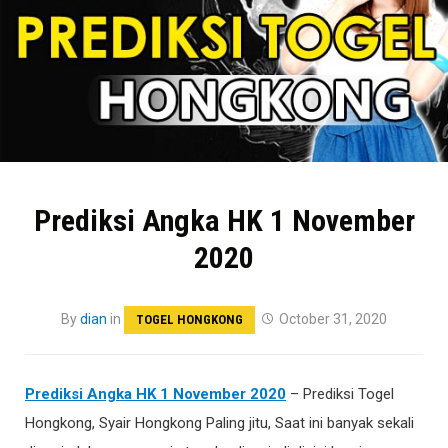
Prediksi Angka HK 1 November
2020
By
dian
in
October 31, 2020
TOGEL HONGKONG
Prediksi Angka HK 1 November 2020
– Prediksi Togel
Hongkong, Syair Hongkong Paling jitu, Saat ini banyak sekali