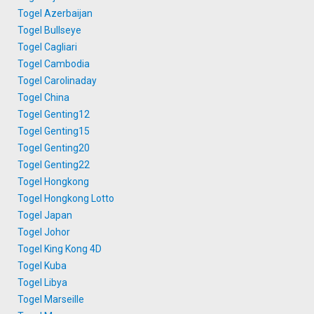
Togel Azerbaijan
Togel Bullseye
Togel Cagliari
Togel Cambodia
Togel Carolinaday
Togel China
Togel Genting12
Togel Genting15
Togel Genting20
Togel Genting22
Togel Hongkong
Togel Hongkong Lotto
Togel Japan
Togel Johor
Togel King Kong 4D
Togel Kuba
Togel Libya
Togel Marseille