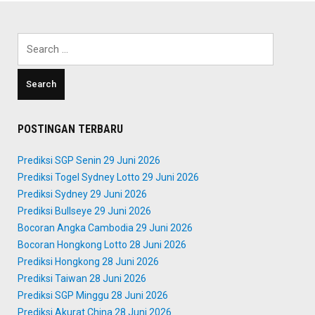
Search
for:
POSTINGAN TERBARU
Prediksi SGP Senin 29 Juni 2026
Prediksi Togel Sydney Lotto 29 Juni 2026
Prediksi Sydney 29 Juni 2026
Prediksi Bullseye 29 Juni 2026
Bocoran Angka Cambodia 29 Juni 2026
Bocoran Hongkong Lotto 28 Juni 2026
Prediksi Hongkong 28 Juni 2026
Prediksi Taiwan 28 Juni 2026
Prediksi SGP Minggu 28 Juni 2026
Prediksi Akurat China 28 Juni 2026