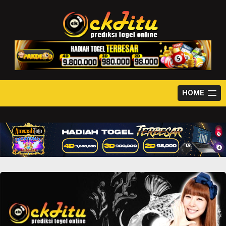
Skip
to
content
HOME