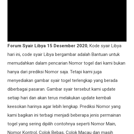
Forum Syair Libya 15 Desember 2020
, Kode syair Libya
hari ini, code syair Libya bergambar adalah Bantuan untuk
memudahkan dalam pencarian Nomor togel dari kami bukan
hanya dari prediksi Nomor saja. Tetapi kami juga
menyediakan gambar syair togel terlengkap yang berada
diberbagai pasaran. Gambar syair tersebut kami update
setiap hari dan akan terus melakukan update kembali
keesokan harinya agar lebih lengkap. Prediksi Nomor yang
kami bagikan ini terbagi menjadi beberapa jenis permainan
togel yang sering dipilih contohnya seperti Nomor Main,
Nomor Kontrol, Colok Bebas, Colok Macau dan masih