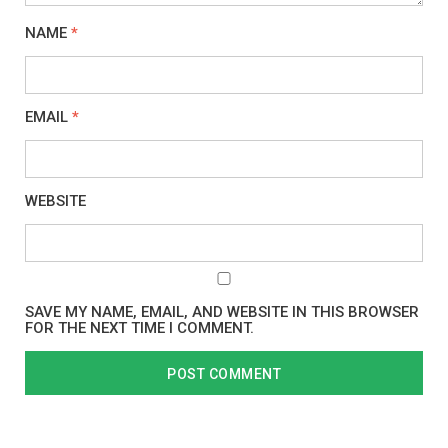
NAME
*
EMAIL
*
WEBSITE
SAVE MY NAME, EMAIL, AND WEBSITE IN THIS BROWSER
FOR THE NEXT TIME I COMMENT.