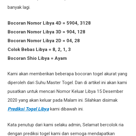
banyak lagi.
Bocoran Nomor Libya 4D = 5904, 3128
Bocoran Nomor Libya 3D = 904, 128
Bocoran Nomor Libya 2D = 04, 28
Colok Bebas Libya = 8, 2, 1, 3
Bocoran Shio Libya = Ayam
Kami akan memberikan beberapa bocoran togel akurat yang
diperoleh dari Suhu Master Togel. Dan di artikel ini akan kami
pusatkan untuk mencari Nomor Keluar Libya 15 Desember
2020 yang akan keluar pada Malam ini. Silahkan disimak
Prediksi Togel Libya
kami dibawah ini.
Kata penutup dari kami selaku admin, Selamat bercolok ria
dengan prediksi togel kami dan semoga mendapatkan