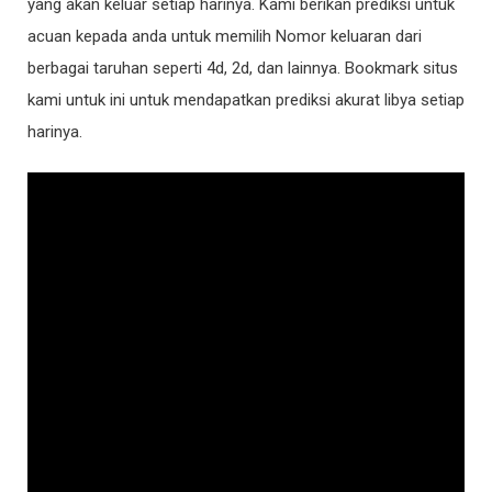
yang akan keluar setiap harinya. Kami berikan prediksi untuk
acuan kepada anda untuk memilih Nomor keluaran dari
berbagai taruhan seperti 4d, 2d, dan lainnya. Bookmark situs
kami untuk ini untuk mendapatkan prediksi akurat libya setiap
harinya.