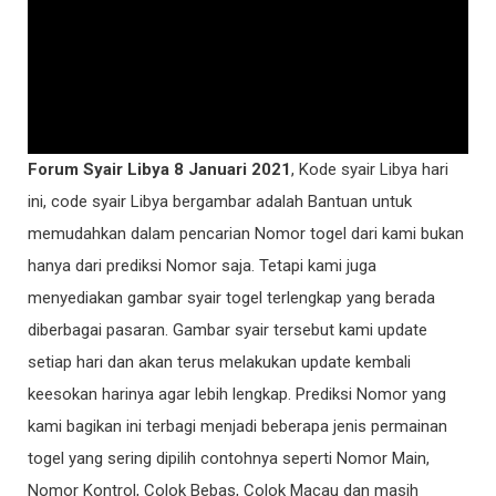
Forum Syair Libya 8 Januari 2021
, Kode syair Libya hari
ini, code syair Libya bergambar adalah Bantuan untuk
memudahkan dalam pencarian Nomor togel dari kami bukan
hanya dari prediksi Nomor saja. Tetapi kami juga
menyediakan gambar syair togel terlengkap yang berada
diberbagai pasaran. Gambar syair tersebut kami update
setiap hari dan akan terus melakukan update kembali
keesokan harinya agar lebih lengkap. Prediksi Nomor yang
kami bagikan ini terbagi menjadi beberapa jenis permainan
togel yang sering dipilih contohnya seperti Nomor Main,
Nomor Kontrol, Colok Bebas, Colok Macau dan masih