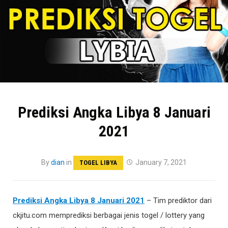
Prediksi Angka Libya 8 Januari
2021
By
dian
in
January 7, 2021
TOGEL LIBYA
Prediksi Angka Libya 8 Januari 2021
– Tim prediktor dari
ckjitu.com memprediksi berbagai jenis togel / lottery yang