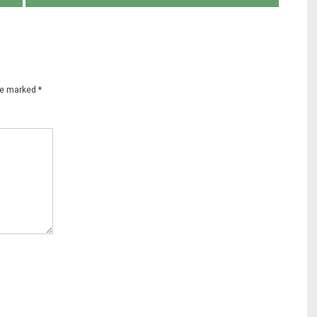
are marked
*