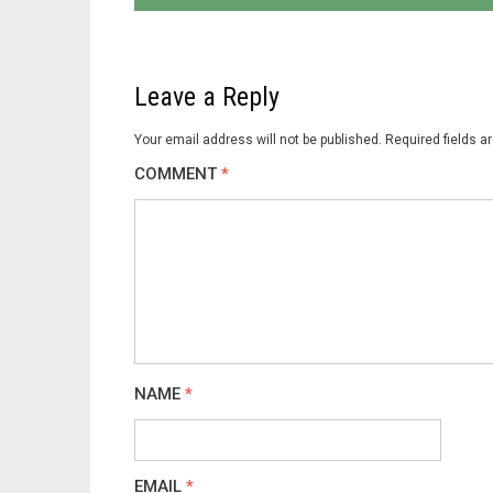
navigation
Leave a Reply
Your email address will not be published.
Required fields 
COMMENT
*
NAME
*
EMAIL
*