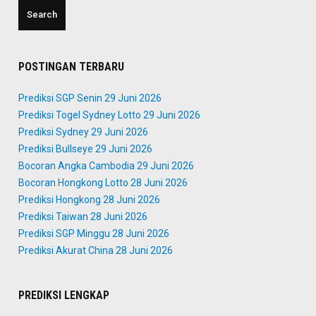
POSTINGAN TERBARU
Prediksi SGP Senin 29 Juni 2026
Prediksi Togel Sydney Lotto 29 Juni 2026
Prediksi Sydney 29 Juni 2026
Prediksi Bullseye 29 Juni 2026
Bocoran Angka Cambodia 29 Juni 2026
Bocoran Hongkong Lotto 28 Juni 2026
Prediksi Hongkong 28 Juni 2026
Prediksi Taiwan 28 Juni 2026
Prediksi SGP Minggu 28 Juni 2026
Prediksi Akurat China 28 Juni 2026
PREDIKSI LENGKAP