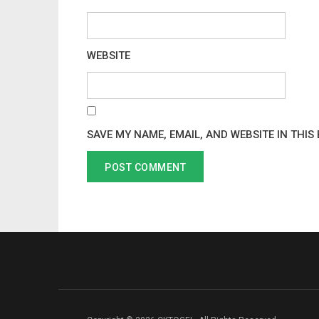
WEBSITE
SAVE MY NAME, EMAIL, AND WEBSITE IN THIS