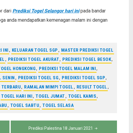
r dari
Prediksi Togel Selangor hari ini
pada bandar
emoga anda mendapatkan kemenagan malam ini dengan
 INI
,
KELUARAN TOGEL SGP
,
MASTER PREDIKSI TOGEL
EL
,
PREDIKSI TOGEL AKURAT
,
PREDIKSI TOGEL BESOK
,
 TOGEL HONGKONG
,
PREDIKSI TOGEL MALAM INI
,
L SENIN
,
PREDIKSI TOGEL SG
,
PREDIKSI TOGEL SGP
,
L TERBARU
,
RAMALAN MIMPI TOGEL
,
RESULT TOGEL
,
,
TOGEL HARI INI
,
TOGEL JUMAT
,
TOGEL KAMIS
,
ABU
,
TOGEL SABTU
,
TOGEL SELASA
Prediksi Palestina 18 Januari 2021