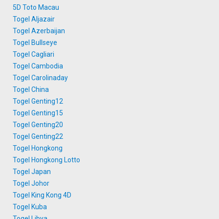
5D Toto Macau
Togel Aljazair
Togel Azerbaijan
Togel Bullseye
Togel Cagliari
Togel Cambodia
Togel Carolinaday
Togel China
Togel Genting12
Togel Genting15
Togel Genting20
Togel Genting22
Togel Hongkong
Togel Hongkong Lotto
Togel Japan
Togel Johor
Togel King Kong 4D
Togel Kuba
Togel Libya