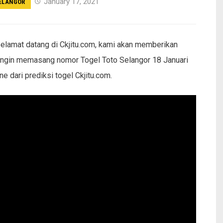
January 17, 2021
ELANGOR
Selamat datang di Ckjitu.com, kami akan memberikan
 ingin memasang nomor Togel Toto Selangor 18 Januari
e dari prediksi togel Ckjitu.com.