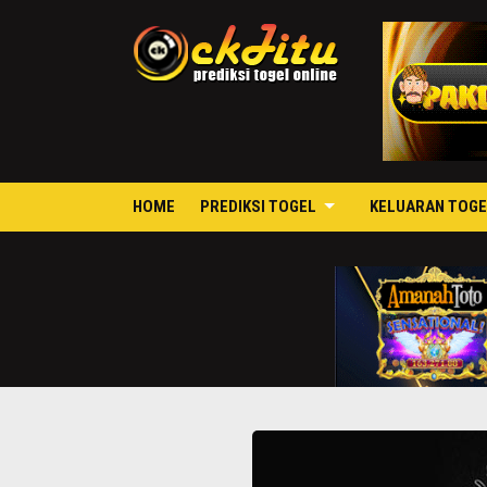
HOME
PREDIKSI TOGEL
KELUARAN TOGE