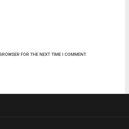
 BROWSER FOR THE NEXT TIME I COMMENT.